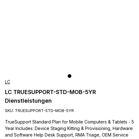
LC
LC TRUESUPPORT-STD-MOB-5YR
Dienstleistungen
SKU:
TRUESUPPORT-STD-MOB-5YR
TrueSupport Standard Plan for Mobile Computers & Tablets - 5
Year Includes: Device Staging Kitting & Provisioning, Hardware
and Software Help Desk Support, RMA Triage, OEM Service