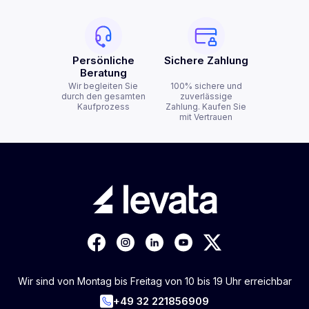
Persönliche
Sichere Zahlung
Beratung
Wir begleiten Sie
100% sichere und
durch den gesamten
zuverlässige
Kaufprozess
Zahlung. Kaufen Sie
mit Vertrauen
Wir sind von Montag bis Freitag von 10 bis 19 Uhr erreichbar
+49 32 221856909