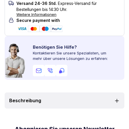
Versand 24-36 Std.
Express-Versand für
Bestellungen bis 14:30 Uhr.
Weitere Informationen
Secure payment with
Benötigen Sie Hilfe?
Kontaktieren Sie unsere Spezialisten, um
mehr über unsere Lösungen zu erfahren:
Beschreibung