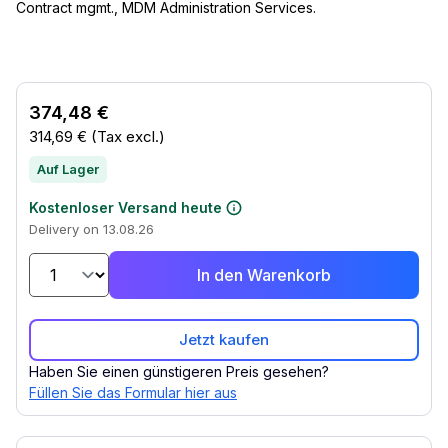
Contract mgmt., MDM Administration Services.
374,48 €
314,69 €
(Tax excl.)
Auf Lager
Kostenloser Versand heute
Delivery on 13.08.26
In den Warenkorb
Jetzt kaufen
Haben Sie einen günstigeren Preis gesehen?
Füllen Sie das Formular hier aus