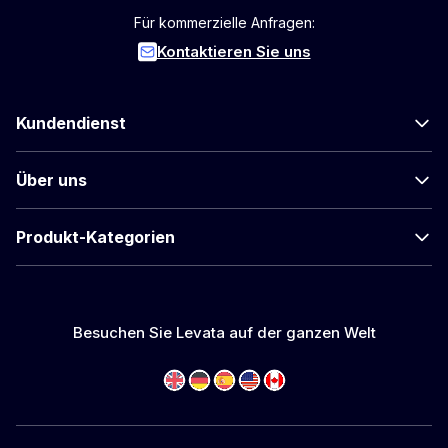
Für kommerzielle Anfragen:
Kontaktieren Sie uns
Kundendienst
Über uns
Produkt-Kategorien
Besuchen Sie Levata auf der ganzen Welt