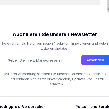
Abonnieren Sie unseren Newsletter
Sie erfahren als Erster von neuen Produkten, Innovationen und vielen
weiteren Updates.
Absenden
Mit Ihrer Anmeldung stimmen Sie unserer Datenschutzrichtlinie zu
und erklären sich damit einverstanden, Updates von uns zu
erhalten.
iedrigpreis-Versprechen
Persönliche Berat