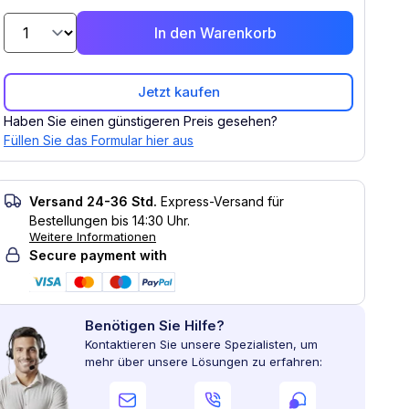
In den Warenkorb
Jetzt kaufen
Haben Sie einen günstigeren Preis gesehen?
Füllen Sie das Formular hier aus
Versand 24-36 Std.
Express-Versand für
Bestellungen bis 14:30 Uhr.
Weitere Informationen
Secure payment with
Benötigen Sie Hilfe?
Kontaktieren Sie unsere Spezialisten, um
mehr über unsere Lösungen zu erfahren: