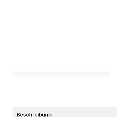
Beschreibung