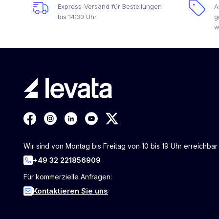
Express-Versand für Bestellungen
A
bis 14:30 Uhr
g
w
Wir sind von Montag bis Freitag von 10 bis 19 Uhr erreichbar
+49 32 221856909
Für kommerzielle Anfragen:
Kontaktieren Sie uns