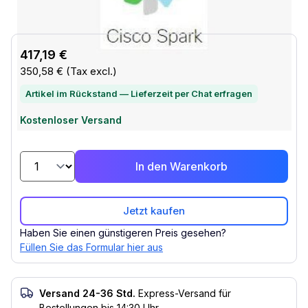
417,19 €
350,58 €
(Tax excl.)
Artikel im Rückstand — Lieferzeit per Chat erfragen
Kostenloser Versand
In den Warenkorb
Jetzt kaufen
Haben Sie einen günstigeren Preis gesehen?
Füllen Sie das Formular hier aus
Versand 24-36 Std.
Express-Versand für
Bestellungen bis 14:30 Uhr.