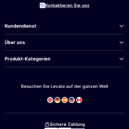
Kontaktieren Sie uns
Kundendienst
Über uns
Produkt-Kategorien
Besuchen Sie Levata auf der ganzen Welt
Sichere Zahlung