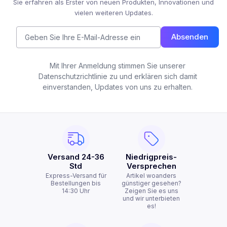
Sie erfahren als Erster von neuen Produkten, Innovationen und
vielen weiteren Updates.
Absenden
Mit Ihrer Anmeldung stimmen Sie unserer
Datenschutzrichtlinie zu und erklären sich damit
einverstanden, Updates von uns zu erhalten.
Versand 24-36
Niedrigpreis-
Std
Versprechen
Express-Versand für
Artikel woanders
Bestellungen bis
günstiger gesehen?
14:30 Uhr
Zeigen Sie es uns
und wir unterbieten
es!