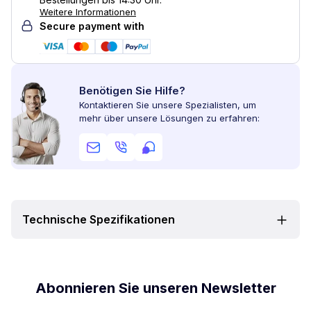
Weitere Informationen
Secure payment with
Benötigen Sie Hilfe?
Kontaktieren Sie unsere Spezialisten, um
mehr über unsere Lösungen zu erfahren:
Technische Spezifikationen
Abonnieren Sie unseren Newsletter