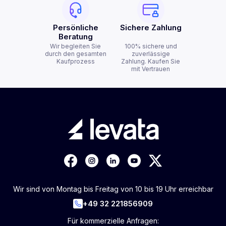
Persönliche
Sichere Zahlung
Beratung
Wir begleiten Sie
100% sichere und
durch den gesamten
zuverlässige
Kaufprozess
Zahlung. Kaufen Sie
mit Vertrauen
Wir sind von Montag bis Freitag von 10 bis 19 Uhr erreichbar
+49 32 221856909
Für kommerzielle Anfragen: