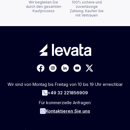
Wir begleiten Sie
100% sichere und
durch den gesamten
zuverlässige
Kaufprozess
Zahlung. Kaufen Sie
mit Vertrauen
Wir sind von Montag bis Freitag von 10 bis 19 Uhr erreichbar
+49 32 221856909
Für kommerzielle Anfragen:
Kontaktieren Sie uns