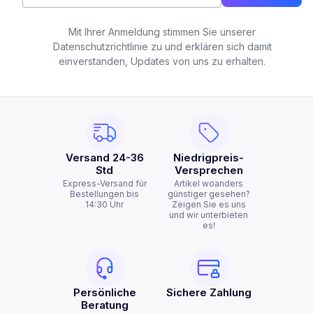
Mit Ihrer Anmeldung stimmen Sie unserer
Datenschutzrichtlinie zu und erklären sich damit
einverstanden, Updates von uns zu erhalten.
Versand 24-36
Niedrigpreis-
Std
Versprechen
Express-Versand für
Artikel woanders
Bestellungen bis
günstiger gesehen?
14:30 Uhr
Zeigen Sie es uns
und wir unterbieten
es!
Persönliche
Sichere Zahlung
Beratung