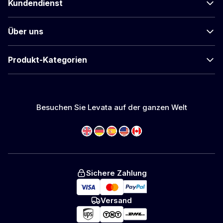
Kundendienst
Über uns
Produkt-Kategorien
Besuchen Sie Levata auf der ganzen Welt
Sichere Zahlung
Versand