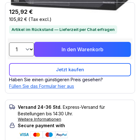
125,92 €
105,82 €
(Tax excl.)
Artikel im Rückstand — Lieferzeit per Chat erfragen
In den Warenkorb
Jetzt kaufen
Haben Sie einen günstigeren Preis gesehen?
Füllen Sie das Formular hier aus
Versand 24-36 Std.
Express-Versand für
Bestellungen bis 14:30 Uhr.
Weitere Informationen
Secure payment with