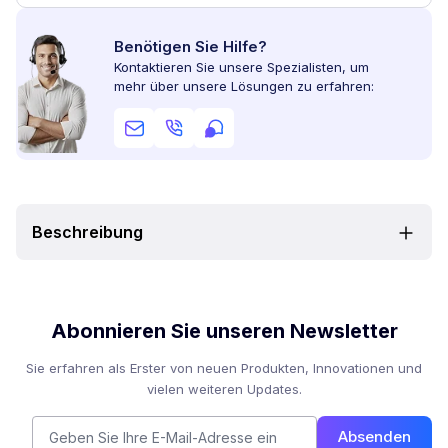
Benötigen Sie Hilfe?
Kontaktieren Sie unsere Spezialisten, um
mehr über unsere Lösungen zu erfahren:
Beschreibung
Abonnieren Sie unseren Newsletter
Sie erfahren als Erster von neuen Produkten, Innovationen und
vielen weiteren Updates.
Absenden