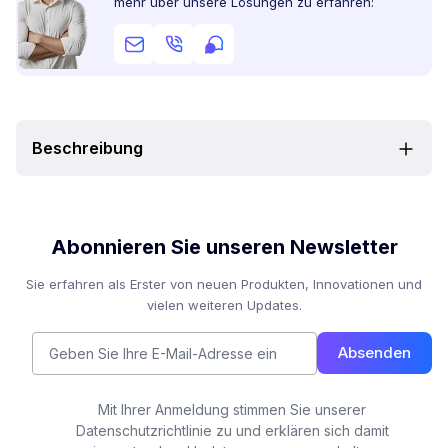
mehr über unsere Lösungen zu erfahren:
Beschreibung
Abonnieren Sie unseren Newsletter
Sie erfahren als Erster von neuen Produkten, Innovationen und
vielen weiteren Updates.
Absenden
Mit Ihrer Anmeldung stimmen Sie unserer
Datenschutzrichtlinie zu und erklären sich damit