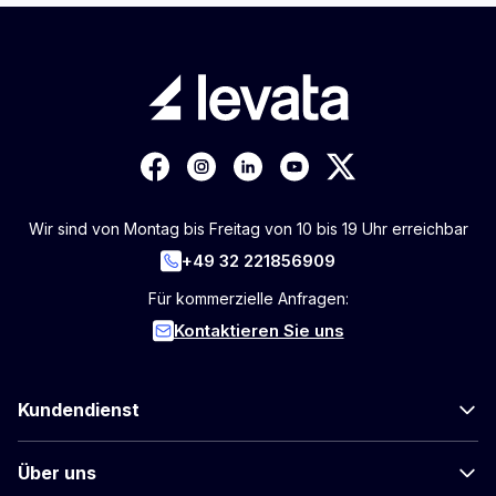
Wir sind von Montag bis Freitag von 10 bis 19 Uhr erreichbar
+49 32 221856909
Für kommerzielle Anfragen:
Kontaktieren Sie uns
Kundendienst
Über uns