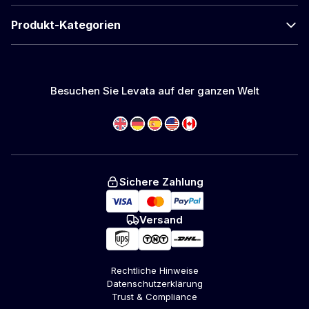
Produkt-Kategorien
Besuchen Sie Levata auf der ganzen Welt
Sichere Zahlung
Versand
Rechtliche Hinweise
Datenschutzerklärung
Trust & Compliance