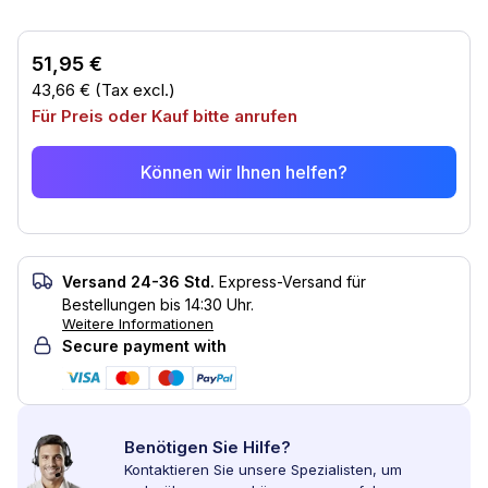
51,95 €
43,66 €
(Tax excl.)
Für Preis oder Kauf bitte anrufen
Können wir Ihnen helfen?
Versand 24-36 Std.
Express-Versand für
Bestellungen bis 14:30 Uhr.
Weitere Informationen
Secure payment with
Benötigen Sie Hilfe?
Kontaktieren Sie unsere Spezialisten, um