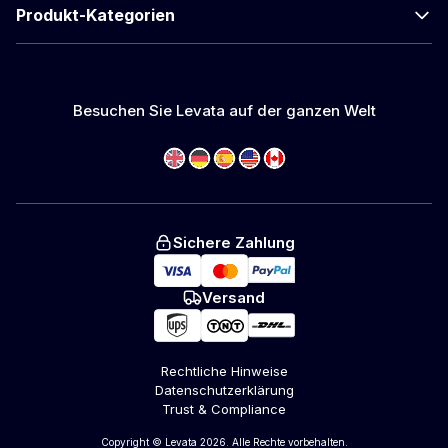
Produkt-Kategorien
Besuchen Sie Levata auf der ganzen Welt
Sichere Zahlung
Versand
Rechtliche Hinweise
Datenschutzerklärung
Trust & Compliance
Copyright © Levata 2026. Alle Rechte vorbehalten.