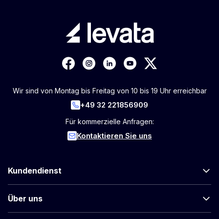
Wir sind von Montag bis Freitag von 10 bis 19 Uhr erreichbar
+49 32 221856909
Für kommerzielle Anfragen:
Kontaktieren Sie uns
Kundendienst
Über uns