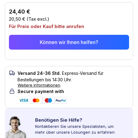
24,40 €
20,50 €
(Tax excl.)
Für Preis oder Kauf bitte anrufen
Können wir Ihnen helfen?
Versand 24-36 Std.
Express-Versand für
Bestellungen bis 14:30 Uhr.
Weitere Informationen
Secure payment with
Benötigen Sie Hilfe?
Kontaktieren Sie unsere Spezialisten, um
mehr über unsere Lösungen zu erfahren: