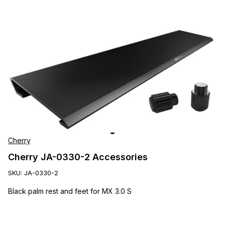
Cherry
Cherry JA-0330-2 Accessories
SKU:
JA-0330-2
Black palm rest and feet for MX 3.0 S