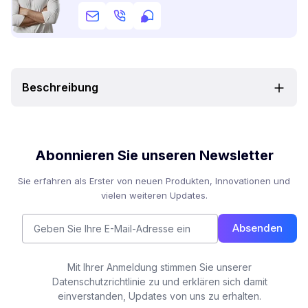
Beschreibung
Abonnieren Sie unseren Newsletter
Sie erfahren als Erster von neuen Produkten, Innovationen und
vielen weiteren Updates.
Absenden
Mit Ihrer Anmeldung stimmen Sie unserer
Datenschutzrichtlinie zu und erklären sich damit
einverstanden, Updates von uns zu erhalten.