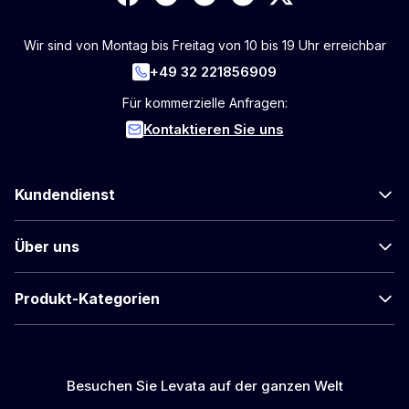
Wir sind von Montag bis Freitag von 10 bis 19 Uhr erreichbar
+49 32 221856909
Für kommerzielle Anfragen:
Kontaktieren Sie uns
Kundendienst
Über uns
Produkt-Kategorien
Besuchen Sie Levata auf der ganzen Welt