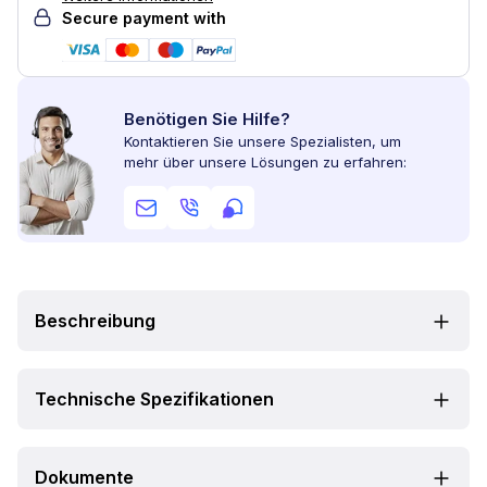
Secure payment with
Benötigen Sie Hilfe?
Kontaktieren Sie unsere Spezialisten, um
mehr über unsere Lösungen zu erfahren:
Beschreibung
Technische Spezifikationen
Dokumente