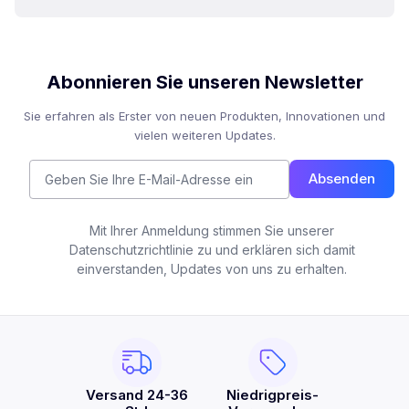
Abonnieren Sie unseren Newsletter
Sie erfahren als Erster von neuen Produkten, Innovationen und
vielen weiteren Updates.
Absenden
Mit Ihrer Anmeldung stimmen Sie unserer
Datenschutzrichtlinie zu und erklären sich damit
einverstanden, Updates von uns zu erhalten.
Versand 24-36
Niedrigpreis-