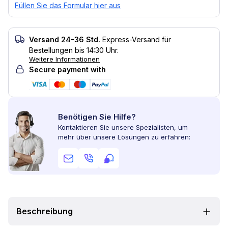
Füllen Sie das Formular hier aus
Versand 24-36 Std.
Express-Versand für
Bestellungen bis 14:30 Uhr.
Weitere Informationen
Secure payment with
Benötigen Sie Hilfe?
Kontaktieren Sie unsere Spezialisten, um
mehr über unsere Lösungen zu erfahren:
Beschreibung