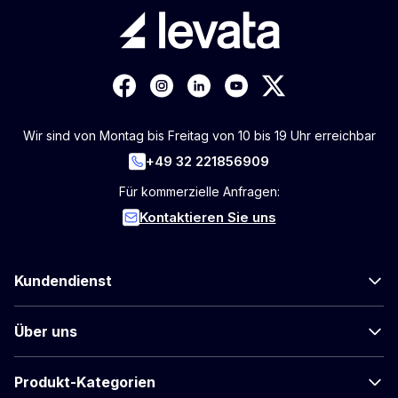
Wir sind von Montag bis Freitag von 10 bis 19 Uhr erreichbar
+49 32 221856909
Für kommerzielle Anfragen:
Kontaktieren Sie uns
Kundendienst
Über uns
Produkt-Kategorien