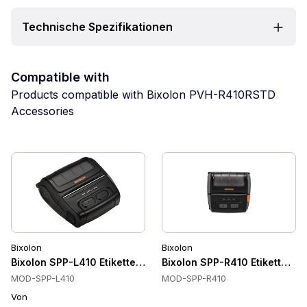
Technische Spezifikationen
Compatible with
Products compatible with Bixolon PVH-R410RSTD
Accessories
Bixolon
Bixolon
Bixolon SPP-L410 Etikettendrucker
Bixolon SPP-R410 Etikettendr
MOD-SPP-L410
MOD-SPP-R410
Von