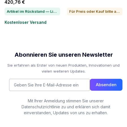
420,76 €
Artikel im Rückstand — Lieferzeit per Chat erfragen
Für Preis oder Kauf bitte anrufen
Kostenloser Versand
Abonnieren Sie unseren Newsletter
Sie erfahren als Erster von neuen Produkten, Innovationen und
vielen weiteren Updates.
Absenden
Mit Ihrer Anmeldung stimmen Sie unserer
Datenschutzrichtlinie zu und erklären sich damit
einverstanden, Updates von uns zu erhalten.