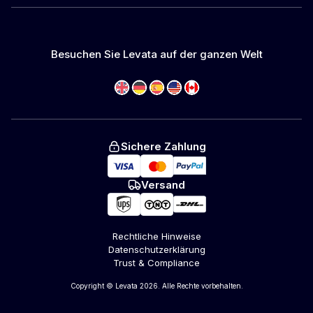
Besuchen Sie Levata auf der ganzen Welt
Sichere Zahlung
Versand
Rechtliche Hinweise
Datenschutzerklärung
Trust & Compliance
Copyright © Levata 2026. Alle Rechte vorbehalten.