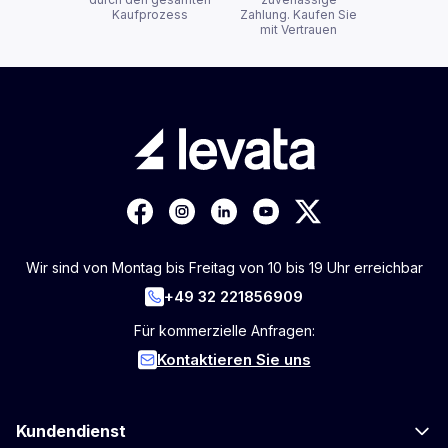
Kaufprozess
Zahlung. Kaufen Sie
mit Vertrauen
Wir sind von Montag bis Freitag von 10 bis 19 Uhr erreichbar
+49 32 221856909
Für kommerzielle Anfragen:
Kontaktieren Sie uns
Kundendienst