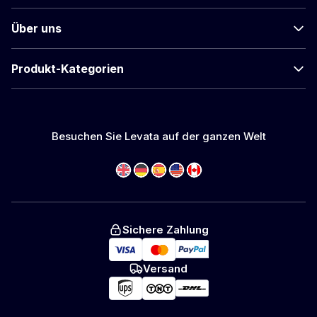
Über uns
Produkt-Kategorien
Besuchen Sie Levata auf der ganzen Welt
Sichere Zahlung
Versand