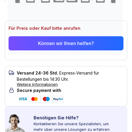
Für Preis oder Kauf bitte anrufen
Können wir Ihnen helfen?
Versand 24-36 Std.
Express-Versand für
Bestellungen bis 14:30 Uhr.
Weitere Informationen
Secure payment with
Benötigen Sie Hilfe?
Kontaktieren Sie unsere Spezialisten, um
mehr über unsere Lösungen zu erfahren: