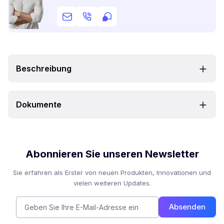
Beschreibung
Dokumente
Abonnieren Sie unseren Newsletter
Sie erfahren als Erster von neuen Produkten, Innovationen und
vielen weiteren Updates.
Absenden