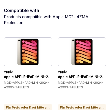
Compatible with
Products compatible with Apple MC2U4ZMA
Protection
Apple
Apple
Apple APPLE-IPAD-MINI-2024-A2995-TABLETS Tablets
Apple APPLE-IPAD-MINI-2024
MOD-APPLE-IPAD-MINI-2024-
MOD-APPLE-IPAD-MINI-2024-
A2995-TABLETS
A2993-TABLETS
Für Preis oder Kauf bitte anrufen
Für Preis oder Kauf bitte anrufen