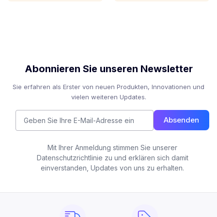
Abonnieren Sie unseren Newsletter
Sie erfahren als Erster von neuen Produkten, Innovationen und
vielen weiteren Updates.
Absenden
Mit Ihrer Anmeldung stimmen Sie unserer
Datenschutzrichtlinie zu und erklären sich damit
einverstanden, Updates von uns zu erhalten.