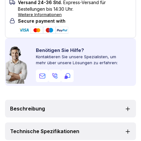
Versand 24-36 Std.
Express-Versand für
Bestellungen bis 14:30 Uhr.
Weitere Informationen
Secure payment with
Benötigen Sie Hilfe?
Kontaktieren Sie unsere Spezialisten, um
mehr über unsere Lösungen zu erfahren:
Beschreibung
Technische Spezifikationen