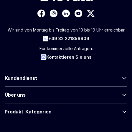
Wir sind von Montag bis Freitag von 10 bis 19 Uhr erreichbar
+49 32 221856909
Für kommerzielle Anfragen:
Kontaktieren Sie uns
Kundendienst
Über uns
Produkt-Kategorien