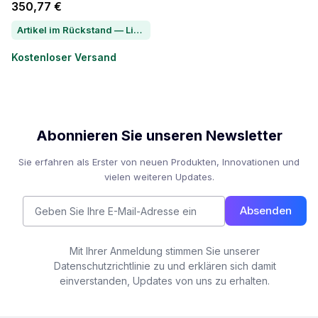
350,77 €
Artikel im Rückstand — Lieferzeit per Chat erfragen
Kostenloser Versand
Abonnieren Sie unseren Newsletter
Sie erfahren als Erster von neuen Produkten, Innovationen und
vielen weiteren Updates.
Absenden
Mit Ihrer Anmeldung stimmen Sie unserer
Datenschutzrichtlinie zu und erklären sich damit
einverstanden, Updates von uns zu erhalten.