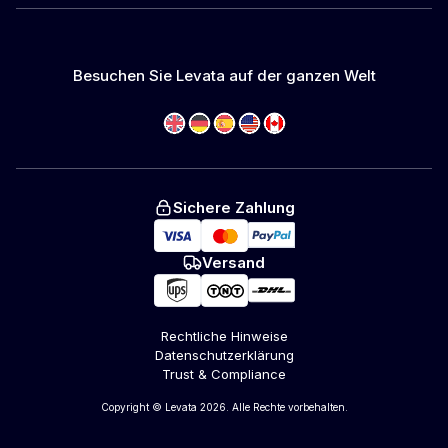
Besuchen Sie Levata auf der ganzen Welt
Sichere Zahlung
Versand
Rechtliche Hinweise
Datenschutzerklärung
Trust & Compliance
Copyright © Levata 2026. Alle Rechte vorbehalten.