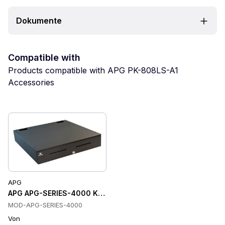
Dokumente
Compatible with
Products compatible with APG PK-808LS-A1
Accessories
APG
APG APG-SERIES-4000 Kassenschubladen
MOD-APG-SERIES-4000
Von