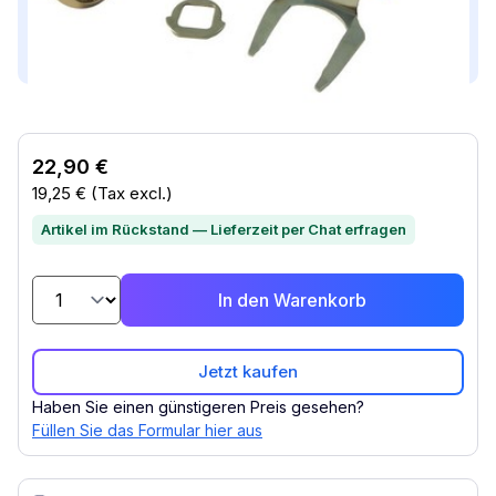
Dieses Produkt ist kompatibel mit...
Compatible with (1)
22,90 €
19,25 €
(Tax excl.)
Artikel im Rückstand — Lieferzeit per Chat erfragen
In den Warenkorb
Jetzt kaufen
Haben Sie einen günstigeren Preis gesehen?
Füllen Sie das Formular hier aus