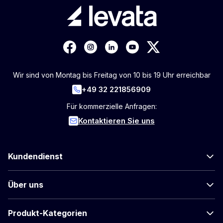
Wir sind von Montag bis Freitag von 10 bis 19 Uhr erreichbar
+49 32 221856909
Für kommerzielle Anfragen:
Kontaktieren Sie uns
Kundendienst
Über uns
Produkt-Kategorien