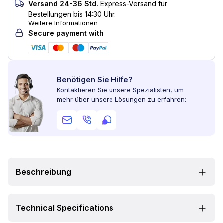
Versand 24-36 Std.
Express-Versand für
Bestellungen bis 14:30 Uhr.
Weitere Informationen
Secure payment with
Benötigen Sie Hilfe?
Kontaktieren Sie unsere Spezialisten, um
mehr über unsere Lösungen zu erfahren:
Beschreibung
Technical Specifications