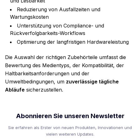
und Lesbarkeit
Reduzierung von Ausfallzeiten und
Wartungskosten
Unterstützung von Compliance- und
Rückverfolgbarkeits-Workflows
Optimierung der langfristigen Hardwareleistung
Die Auswahl der richtigen Zubehörteile umfasst die
Bewertung des Medientyps, der Kompatibilität, der
Haltbarkeitsanforderungen und der
Umweltbedingungen, um
zuverlässige tägliche
Abläufe
sicherzustellen.
Abonnieren Sie unseren Newsletter
Sie erfahren als Erster von neuen Produkten, Innovationen und
vielen weiteren Updates.