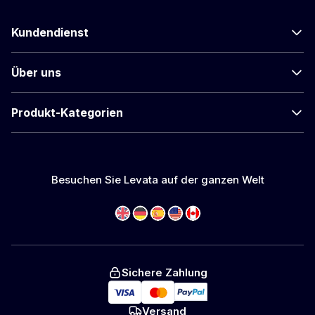
Kundendienst
Über uns
Produkt-Kategorien
Besuchen Sie Levata auf der ganzen Welt
Sichere Zahlung
Versand