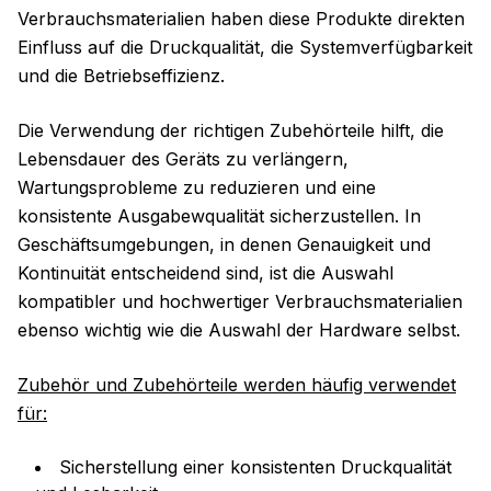
Verbrauchsmaterialien haben diese Produkte direkten
Einfluss auf die Druckqualität, die Systemverfügbarkeit
und die Betriebseffizienz.
Die Verwendung der richtigen Zubehörteile hilft, die
Lebensdauer des Geräts zu verlängern,
Wartungsprobleme zu reduzieren und eine
konsistente Ausgabewqualität sicherzustellen. In
Geschäftsumgebungen, in denen Genauigkeit und
Kontinuität entscheidend sind, ist die Auswahl
kompatibler und hochwertiger Verbrauchsmaterialien
ebenso wichtig wie die Auswahl der Hardware selbst.
Zubehör und Zubehörteile werden häufig verwendet
für:
Sicherstellung einer konsistenten Druckqualität