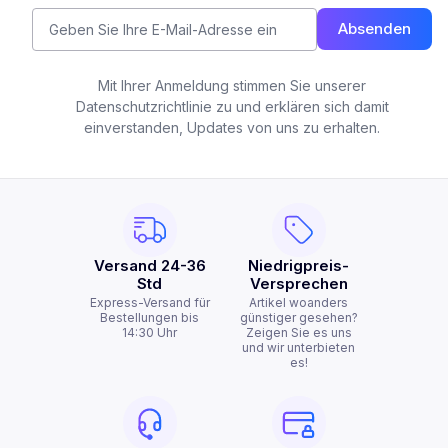
Absenden
Mit Ihrer Anmeldung stimmen Sie unserer
Datenschutzrichtlinie zu und erklären sich damit
einverstanden, Updates von uns zu erhalten.
Versand 24-36
Niedrigpreis-
Std
Versprechen
Express-Versand für
Artikel woanders
Bestellungen bis
günstiger gesehen?
14:30 Uhr
Zeigen Sie es uns
und wir unterbieten
es!