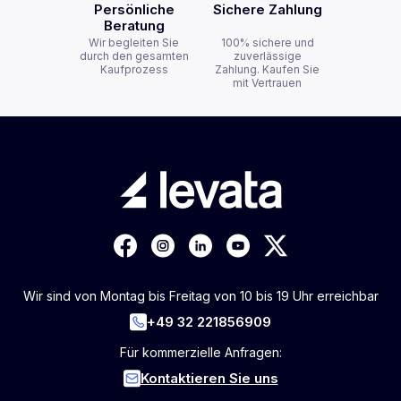
Persönliche
Sichere Zahlung
Beratung
Wir begleiten Sie
100% sichere und
durch den gesamten
zuverlässige
Kaufprozess
Zahlung. Kaufen Sie
mit Vertrauen
Wir sind von Montag bis Freitag von 10 bis 19 Uhr erreichbar
+49 32 221856909
Für kommerzielle Anfragen:
Kontaktieren Sie uns