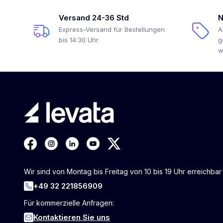
Versand 24-36 Std
N
Express-Versand für Bestellungen
A
bis 14:30 Uhr
g
w
Wir sind von Montag bis Freitag von 10 bis 19 Uhr erreichbar
+49 32 221856909
Für kommerzielle Anfragen:
Kontaktieren Sie uns