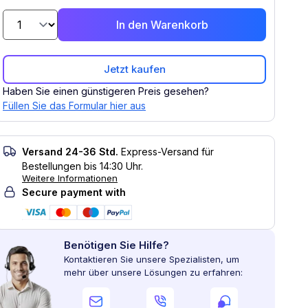
In den Warenkorb
Jetzt kaufen
Haben Sie einen günstigeren Preis gesehen?
Füllen Sie das Formular hier aus
Versand 24-36 Std.
Express-Versand für
Bestellungen bis 14:30 Uhr.
Weitere Informationen
Secure payment with
Benötigen Sie Hilfe?
Kontaktieren Sie unsere Spezialisten, um
mehr über unsere Lösungen zu erfahren: