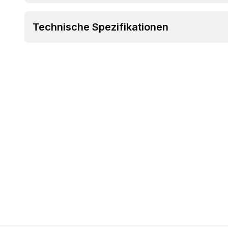
Technische Spezifikationen