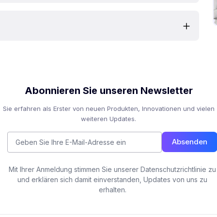
Abonnieren Sie unseren Newsletter
Sie erfahren als Erster von neuen Produkten, Innovationen und vielen
weiteren Updates.
Absenden
Mit Ihrer Anmeldung stimmen Sie unserer Datenschutzrichtlinie zu
und erklären sich damit einverstanden, Updates von uns zu
erhalten.