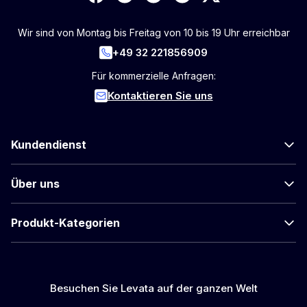
Wir sind von Montag bis Freitag von 10 bis 19 Uhr erreichbar
+49 32 221856909
Für kommerzielle Anfragen:
Kontaktieren Sie uns
Kundendienst
Über uns
Produkt-Kategorien
Besuchen Sie Levata auf der ganzen Welt