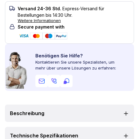
Versand 24-36 Std.
Express-Versand für
Bestellungen bis 14:30 Uhr.
Weitere Informationen
Secure payment with
Benötigen Sie Hilfe?
Kontaktieren Sie unsere Spezialisten, um
mehr über unsere Lösungen zu erfahren:
Beschreibung
Technische Spezifikationen