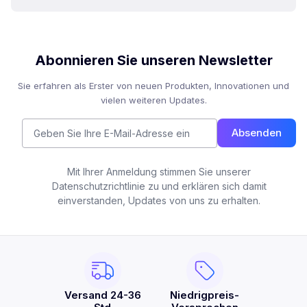
Abonnieren Sie unseren Newsletter
Sie erfahren als Erster von neuen Produkten, Innovationen und
vielen weiteren Updates.
Absenden
Mit Ihrer Anmeldung stimmen Sie unserer
Datenschutzrichtlinie zu und erklären sich damit
einverstanden, Updates von uns zu erhalten.
Versand 24-36
Niedrigpreis-