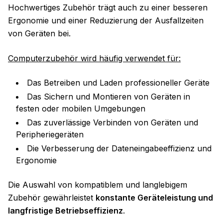
Hochwertiges Zubehör trägt auch zu einer besseren
Ergonomie und einer Reduzierung der Ausfallzeiten
von Geräten bei.
Computerzubehör wird häufig verwendet für:
Das Betreiben und Laden professioneller Geräte
Das Sichern und Montieren von Geräten in
festen oder mobilen Umgebungen
Das zuverlässige Verbinden von Geräten und
Peripheriegeräten
Die Verbesserung der Dateneingabeeffizienz und
Ergonomie
Die Auswahl von kompatiblem und langlebigem
Zubehör gewährleistet
konstante Geräteleistung und
langfristige Betriebseffizienz
.