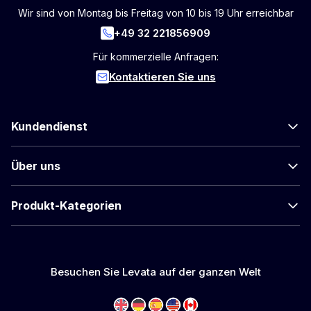
Wir sind von Montag bis Freitag von 10 bis 19 Uhr erreichbar
+49 32 221856909
Für kommerzielle Anfragen:
Kontaktieren Sie uns
Kundendienst
Über uns
Produkt-Kategorien
Besuchen Sie Levata auf der ganzen Welt