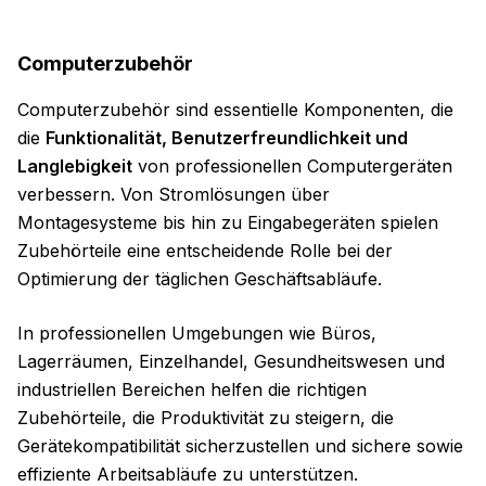
Computerzubehör
Computerzubehör sind essentielle Komponenten, die
die
Funktionalität, Benutzerfreundlichkeit und
Langlebigkeit
von professionellen Computergeräten
verbessern. Von Stromlösungen über
Montagesysteme bis hin zu Eingabegeräten spielen
Zubehörteile eine entscheidende Rolle bei der
Optimierung der täglichen Geschäftsabläufe.
In professionellen Umgebungen wie Büros,
Lagerräumen, Einzelhandel, Gesundheitswesen und
industriellen Bereichen helfen die richtigen
Zubehörteile, die Produktivität zu steigern, die
Gerätekompatibilität sicherzustellen und sichere sowie
effiziente Arbeitsabläufe zu unterstützen.