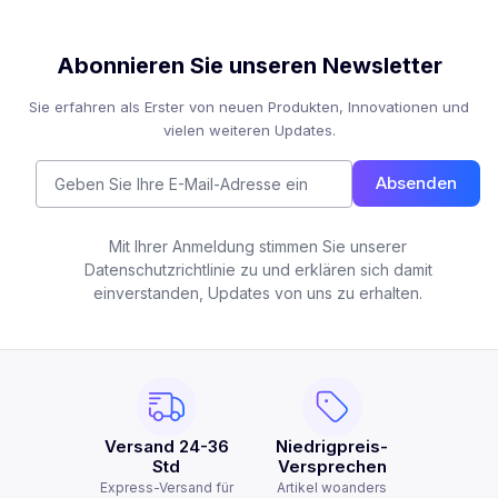
Abonnieren Sie unseren Newsletter
Sie erfahren als Erster von neuen Produkten, Innovationen und
vielen weiteren Updates.
Absenden
Mit Ihrer Anmeldung stimmen Sie unserer
Datenschutzrichtlinie zu und erklären sich damit
einverstanden, Updates von uns zu erhalten.
Versand 24-36
Niedrigpreis-
Std
Versprechen
Express-Versand für
Artikel woanders