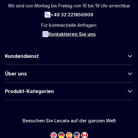
Wir sind von Montag bis Freitag von 10 bis 19 Uhr erreichbar
+49 32 221856909
Für kommerzielle Anfragen:
Kontaktieren Sie uns
Kundendienst
Über uns
Produkt-Kategorien
Besuchen Sie Levata auf der ganzen Welt