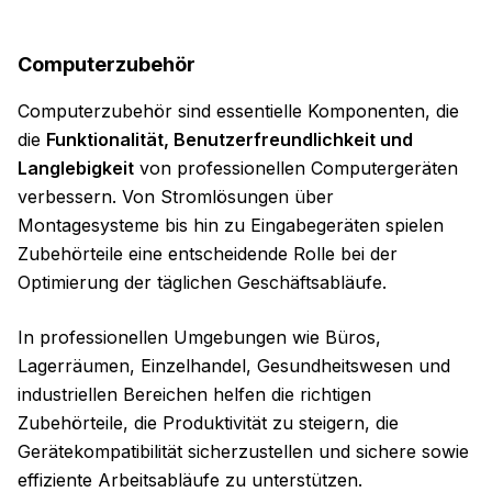
Computerzubehör
Computerzubehör sind essentielle Komponenten, die
die
Funktionalität, Benutzerfreundlichkeit und
Langlebigkeit
von professionellen Computergeräten
verbessern. Von Stromlösungen über
Montagesysteme bis hin zu Eingabegeräten spielen
Zubehörteile eine entscheidende Rolle bei der
Optimierung der täglichen Geschäftsabläufe.
In professionellen Umgebungen wie Büros,
Lagerräumen, Einzelhandel, Gesundheitswesen und
industriellen Bereichen helfen die richtigen
Zubehörteile, die Produktivität zu steigern, die
Gerätekompatibilität sicherzustellen und sichere sowie
effiziente Arbeitsabläufe zu unterstützen.