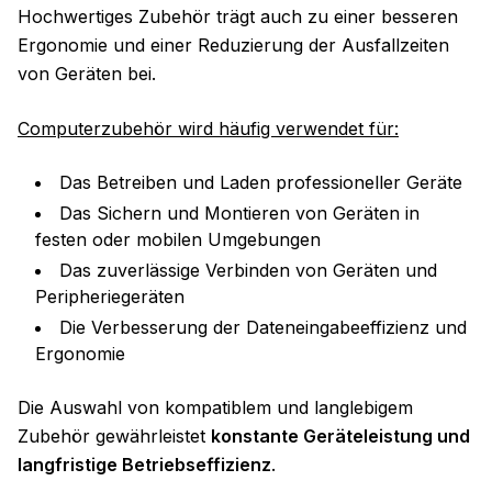
Hochwertiges Zubehör trägt auch zu einer besseren
Ergonomie und einer Reduzierung der Ausfallzeiten
von Geräten bei.
Computerzubehör wird häufig verwendet für:
Das Betreiben und Laden professioneller Geräte
Das Sichern und Montieren von Geräten in
festen oder mobilen Umgebungen
Das zuverlässige Verbinden von Geräten und
Peripheriegeräten
Die Verbesserung der Dateneingabeeffizienz und
Ergonomie
Die Auswahl von kompatiblem und langlebigem
Zubehör gewährleistet
konstante Geräteleistung und
langfristige Betriebseffizienz
.