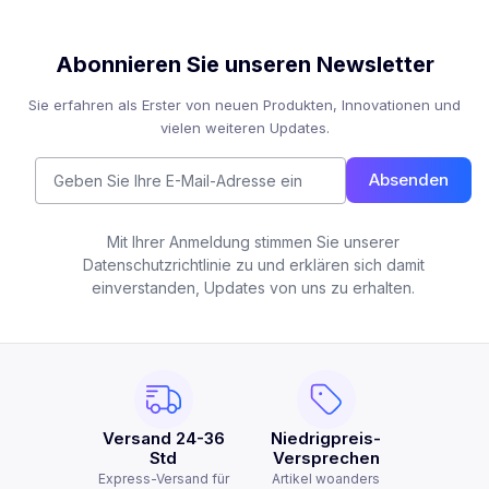
Abonnieren Sie unseren Newsletter
Sie erfahren als Erster von neuen Produkten, Innovationen und
vielen weiteren Updates.
Absenden
Mit Ihrer Anmeldung stimmen Sie unserer
Datenschutzrichtlinie zu und erklären sich damit
einverstanden, Updates von uns zu erhalten.
Versand 24-36
Niedrigpreis-
Std
Versprechen
Express-Versand für
Artikel woanders