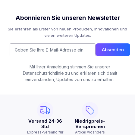
Abonnieren Sie unseren Newsletter
Sie erfahren als Erster von neuen Produkten, Innovationen und
vielen weiteren Updates.
Absenden
Mit Ihrer Anmeldung stimmen Sie unserer
Datenschutzrichtlinie zu und erklären sich damit
einverstanden, Updates von uns zu erhalten.
Versand 24-36
Niedrigpreis-
Std
Versprechen
Express-Versand für
Artikel woanders