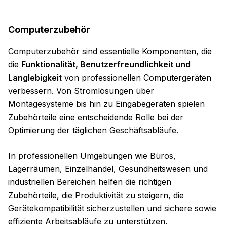
Computerzubehör
Computerzubehör sind essentielle Komponenten, die
die
Funktionalität, Benutzerfreundlichkeit und
Langlebigkeit
von professionellen Computergeräten
verbessern. Von Stromlösungen über
Montagesysteme bis hin zu Eingabegeräten spielen
Zubehörteile eine entscheidende Rolle bei der
Optimierung der täglichen Geschäftsabläufe.
In professionellen Umgebungen wie Büros,
Lagerräumen, Einzelhandel, Gesundheitswesen und
industriellen Bereichen helfen die richtigen
Zubehörteile, die Produktivität zu steigern, die
Gerätekompatibilität sicherzustellen und sichere sowie
effiziente Arbeitsabläufe zu unterstützen.