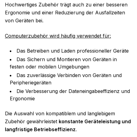
Hochwertiges Zubehör trägt auch zu einer besseren
Ergonomie und einer Reduzierung der Ausfallzeiten
von Geräten bei.
Computerzubehör wird häufig verwendet für:
Das Betreiben und Laden professioneller Geräte
Das Sichern und Montieren von Geräten in
festen oder mobilen Umgebungen
Das zuverlässige Verbinden von Geräten und
Peripheriegeräten
Die Verbesserung der Dateneingabeeffizienz und
Ergonomie
Die Auswahl von kompatiblem und langlebigem
Zubehör gewährleistet
konstante Geräteleistung und
langfristige Betriebseffizienz
.