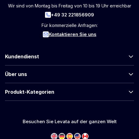
Wir sind von Montag bis Freitag von 10 bis 19 Uhr erreichbar
+49 32 221856909
Für kommerzielle Anfragen:
Kontaktieren Sie uns
Kundendienst
Über uns
Produkt-Kategorien
Besuchen Sie Levata auf der ganzen Welt