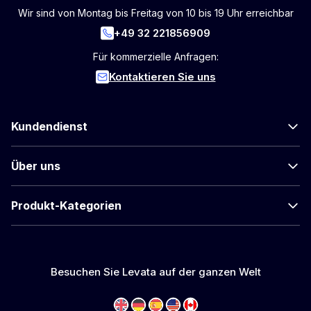
Wir sind von Montag bis Freitag von 10 bis 19 Uhr erreichbar
+49 32 221856909
Für kommerzielle Anfragen:
Kontaktieren Sie uns
Kundendienst
Über uns
Produkt-Kategorien
Besuchen Sie Levata auf der ganzen Welt