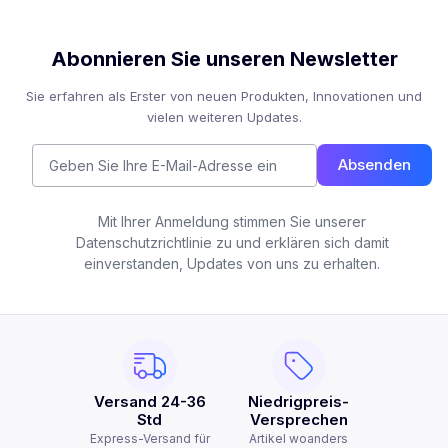
Abonnieren Sie unseren Newsletter
Sie erfahren als Erster von neuen Produkten, Innovationen und
vielen weiteren Updates.
Absenden
Mit Ihrer Anmeldung stimmen Sie unserer
Datenschutzrichtlinie zu und erklären sich damit
einverstanden, Updates von uns zu erhalten.
Versand 24-36
Niedrigpreis-
Std
Versprechen
Express-Versand für
Artikel woanders