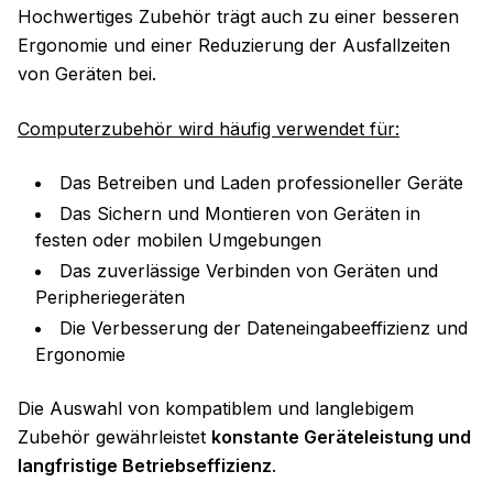
Hochwertiges Zubehör trägt auch zu einer besseren
Ergonomie und einer Reduzierung der Ausfallzeiten
von Geräten bei.
Computerzubehör wird häufig verwendet für:
Das Betreiben und Laden professioneller Geräte
Das Sichern und Montieren von Geräten in
festen oder mobilen Umgebungen
Das zuverlässige Verbinden von Geräten und
Peripheriegeräten
Die Verbesserung der Dateneingabeeffizienz und
Ergonomie
Die Auswahl von kompatiblem und langlebigem
Zubehör gewährleistet
konstante Geräteleistung und
langfristige Betriebseffizienz
.