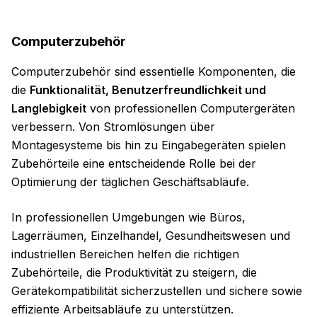
Computerzubehör
Computerzubehör sind essentielle Komponenten, die
die
Funktionalität, Benutzerfreundlichkeit und
Langlebigkeit
von professionellen Computergeräten
verbessern. Von Stromlösungen über
Montagesysteme bis hin zu Eingabegeräten spielen
Zubehörteile eine entscheidende Rolle bei der
Optimierung der täglichen Geschäftsabläufe.
In professionellen Umgebungen wie Büros,
Lagerräumen, Einzelhandel, Gesundheitswesen und
industriellen Bereichen helfen die richtigen
Zubehörteile, die Produktivität zu steigern, die
Gerätekompatibilität sicherzustellen und sichere sowie
effiziente Arbeitsabläufe zu unterstützen.