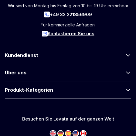
Wir sind von Montag bis Freitag von 10 bis 19 Uhr erreichbar
+49 32 221856909
Für kommerzielle Anfragen:
Kontaktieren Sie uns
Kundendienst
Über uns
Produkt-Kategorien
Besuchen Sie Levata auf der ganzen Welt