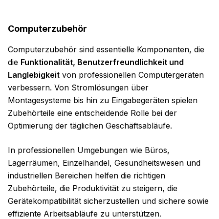
Computerzubehör
Computerzubehör sind essentielle Komponenten, die
die
Funktionalität, Benutzerfreundlichkeit und
Langlebigkeit
von professionellen Computergeräten
verbessern. Von Stromlösungen über
Montagesysteme bis hin zu Eingabegeräten spielen
Zubehörteile eine entscheidende Rolle bei der
Optimierung der täglichen Geschäftsabläufe.
In professionellen Umgebungen wie Büros,
Lagerräumen, Einzelhandel, Gesundheitswesen und
industriellen Bereichen helfen die richtigen
Zubehörteile, die Produktivität zu steigern, die
Gerätekompatibilität sicherzustellen und sichere sowie
effiziente Arbeitsabläufe zu unterstützen.