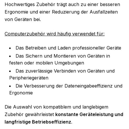
Hochwertiges Zubehör trägt auch zu einer besseren
Ergonomie und einer Reduzierung der Ausfallzeiten
von Geräten bei.
Computerzubehör wird häufig verwendet für:
Das Betreiben und Laden professioneller Geräte
Das Sichern und Montieren von Geräten in
festen oder mobilen Umgebungen
Das zuverlässige Verbinden von Geräten und
Peripheriegeräten
Die Verbesserung der Dateneingabeeffizienz und
Ergonomie
Die Auswahl von kompatiblem und langlebigem
Zubehör gewährleistet
konstante Geräteleistung und
langfristige Betriebseffizienz
.