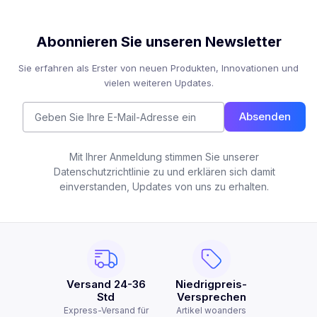
Abonnieren Sie unseren Newsletter
Sie erfahren als Erster von neuen Produkten, Innovationen und
vielen weiteren Updates.
Absenden
Mit Ihrer Anmeldung stimmen Sie unserer
Datenschutzrichtlinie zu und erklären sich damit
einverstanden, Updates von uns zu erhalten.
Versand 24-36
Niedrigpreis-
Std
Versprechen
Express-Versand für
Artikel woanders