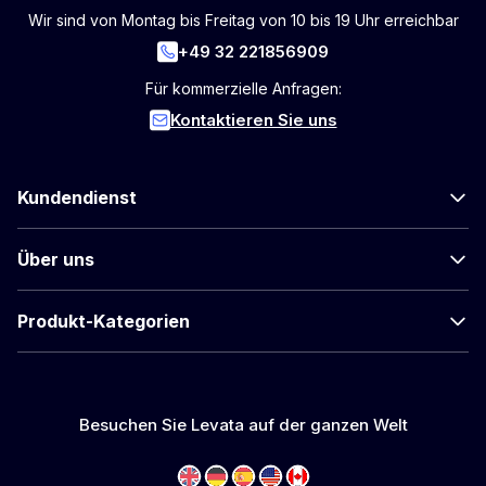
Wir sind von Montag bis Freitag von 10 bis 19 Uhr erreichbar
+49 32 221856909
Für kommerzielle Anfragen:
Kontaktieren Sie uns
Kundendienst
Über uns
Produkt-Kategorien
Besuchen Sie Levata auf der ganzen Welt