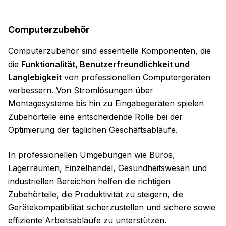
Computerzubehör
Computerzubehör sind essentielle Komponenten, die
die
Funktionalität, Benutzerfreundlichkeit und
Langlebigkeit
von professionellen Computergeräten
verbessern. Von Stromlösungen über
Montagesysteme bis hin zu Eingabegeräten spielen
Zubehörteile eine entscheidende Rolle bei der
Optimierung der täglichen Geschäftsabläufe.
In professionellen Umgebungen wie Büros,
Lagerräumen, Einzelhandel, Gesundheitswesen und
industriellen Bereichen helfen die richtigen
Zubehörteile, die Produktivität zu steigern, die
Gerätekompatibilität sicherzustellen und sichere sowie
effiziente Arbeitsabläufe zu unterstützen.