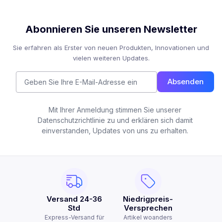
Abonnieren Sie unseren Newsletter
Sie erfahren als Erster von neuen Produkten, Innovationen und
vielen weiteren Updates.
Absenden
Mit Ihrer Anmeldung stimmen Sie unserer
Datenschutzrichtlinie zu und erklären sich damit
einverstanden, Updates von uns zu erhalten.
Versand 24-36
Niedrigpreis-
Std
Versprechen
Express-Versand für
Artikel woanders