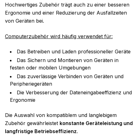
Hochwertiges Zubehör trägt auch zu einer besseren
Ergonomie und einer Reduzierung der Ausfallzeiten
von Geräten bei.
Computerzubehör wird häufig verwendet für:
Das Betreiben und Laden professioneller Geräte
Das Sichern und Montieren von Geräten in
festen oder mobilen Umgebungen
Das zuverlässige Verbinden von Geräten und
Peripheriegeräten
Die Verbesserung der Dateneingabeeffizienz und
Ergonomie
Die Auswahl von kompatiblem und langlebigem
Zubehör gewährleistet
konstante Geräteleistung und
langfristige Betriebseffizienz
.