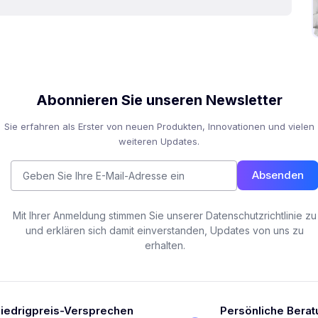
Abonnieren Sie unseren Newsletter
Sie erfahren als Erster von neuen Produkten, Innovationen und vielen
weiteren Updates.
Absenden
Mit Ihrer Anmeldung stimmen Sie unserer Datenschutzrichtlinie zu
und erklären sich damit einverstanden, Updates von uns zu
erhalten.
iedrigpreis-Versprechen
Persönliche Berat