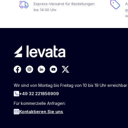
Express-Versand für Bestellungen
A
bis 14:30 Uhr
g
w
Wir sind von Montag bis Freitag von 10 bis 19 Uhr erreichbar
+49 32 221856909
Für kommerzielle Anfragen:
Kontaktieren Sie uns