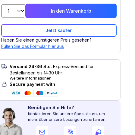
In den Warenkorb
Jetzt kaufen
Haben Sie einen günstigeren Preis gesehen?
Füllen Sie das Formular hier aus
Versand 24-36 Std.
Express-Versand für
Bestellungen bis 14:30 Uhr.
Weitere Informationen
Secure payment with
Benötigen Sie Hilfe?
Kontaktieren Sie unsere Spezialisten, um
mehr über unsere Lösungen zu erfahren: