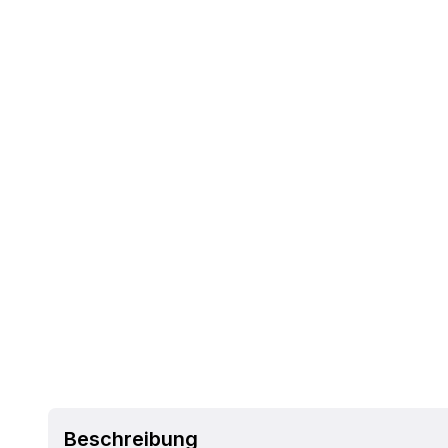
Beschreibung