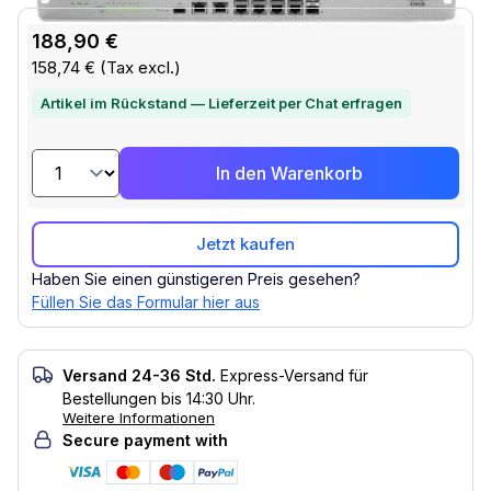
188,90 €
158,74 €
(Tax excl.)
Artikel im Rückstand — Lieferzeit per Chat erfragen
In den Warenkorb
Jetzt kaufen
Haben Sie einen günstigeren Preis gesehen?
Füllen Sie das Formular hier aus
Versand 24-36 Std.
Express-Versand für
Bestellungen bis 14:30 Uhr.
Weitere Informationen
Secure payment with