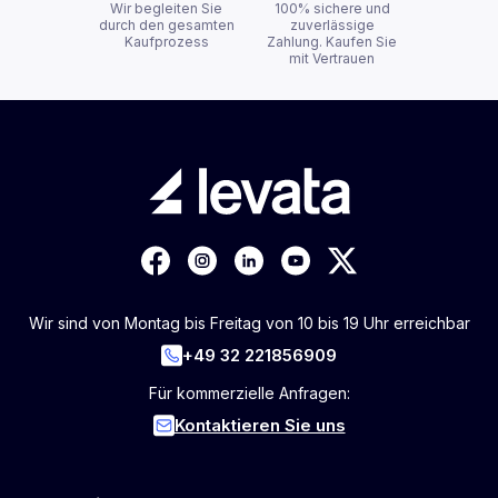
Wir begleiten Sie
100% sichere und
durch den gesamten
zuverlässige
Kaufprozess
Zahlung. Kaufen Sie
mit Vertrauen
Wir sind von Montag bis Freitag von 10 bis 19 Uhr erreichbar
+49 32 221856909
Für kommerzielle Anfragen:
Kontaktieren Sie uns