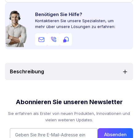
Benötigen Sie Hilfe?
Kontaktieren Sie unsere Spezialisten, um
mehr über unsere Lösungen zu erfahren:
Beschreibung
Abonnieren Sie unseren Newsletter
Sie erfahren als Erster von neuen Produkten, Innovationen und
vielen weiteren Updates.
Absenden