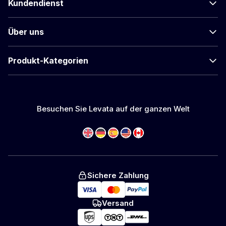
Kundendienst
Über uns
Produkt-Kategorien
Besuchen Sie Levata auf der ganzen Welt
Sichere Zahlung
Versand