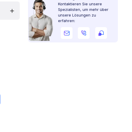
Kontaktieren Sie unsere
Spezialisten, um mehr über
unsere Lösungen zu
erfahren: