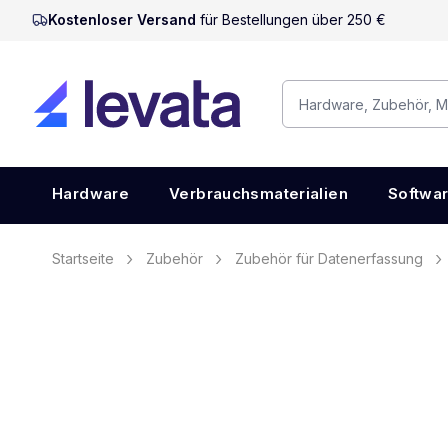
Kostenloser Versand
für Bestellungen über 250 €
Hardware
Verbrauchsmaterialien
Softwa
Startseite
Zubehör
Zubehör für Datenerfassung