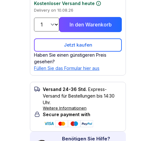
Kostenloser Versand heute
Delivery on 10.08.26
In den Warenkorb
Jetzt kaufen
Haben Sie einen günstigeren Preis
gesehen?
Füllen Sie das Formular hier aus
Versand 24-36 Std.
Express-
Versand für Bestellungen bis 14:30
Uhr.
Weitere Informationen
Secure payment with
Benötigen Sie Hilfe?