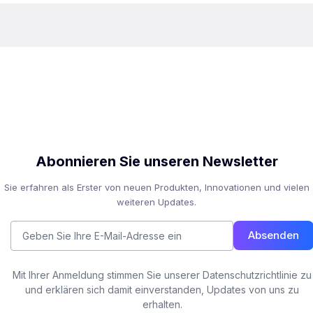
Abonnieren Sie unseren Newsletter
Sie erfahren als Erster von neuen Produkten, Innovationen und vielen
weiteren Updates.
Absenden
Mit Ihrer Anmeldung stimmen Sie unserer Datenschutzrichtlinie zu
und erklären sich damit einverstanden, Updates von uns zu
erhalten.