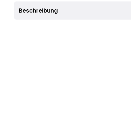
Beschreibung