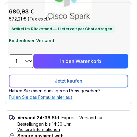
680,93 €
572,21 €
(Tax excl.)
Artikel im Rückstand — Lieferzeit per Chat erfragen
Kostenloser Versand
In den Warenkorb
Jetzt kaufen
Haben Sie einen günstigeren Preis gesehen?
Füllen Sie das Formular hier aus
Versand 24-36 Std.
Express-Versand für
Bestellungen bis 14:30 Uhr.
Weitere Informationen
Secure payment with