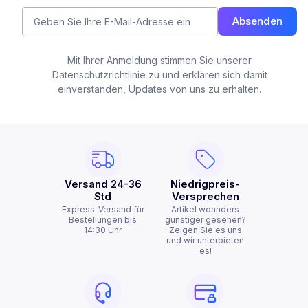
Absenden
Mit Ihrer Anmeldung stimmen Sie unserer
Datenschutzrichtlinie zu und erklären sich damit
einverstanden, Updates von uns zu erhalten.
Versand 24-36
Niedrigpreis-
Std
Versprechen
Express-Versand für
Artikel woanders
Bestellungen bis
günstiger gesehen?
14:30 Uhr
Zeigen Sie es uns
und wir unterbieten
es!