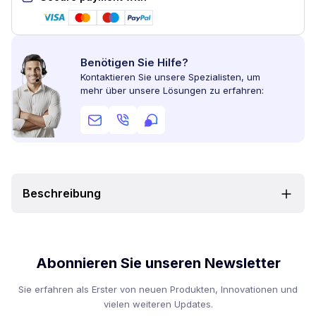
Benötigen Sie Hilfe?
Kontaktieren Sie unsere Spezialisten, um
mehr über unsere Lösungen zu erfahren:
Beschreibung
Abonnieren Sie unseren Newsletter
Sie erfahren als Erster von neuen Produkten, Innovationen und
vielen weiteren Updates.