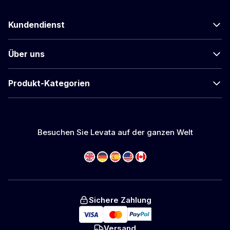
Kundendienst
Über uns
Produkt-Kategorien
Besuchen Sie Levata auf der ganzen Welt
Sichere Zahlung
Versand