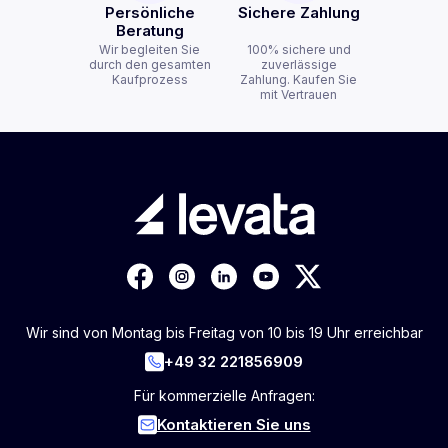
Persönliche
Sichere Zahlung
Beratung
Wir begleiten Sie
100% sichere und
durch den gesamten
zuverlässige
Kaufprozess
Zahlung. Kaufen Sie
mit Vertrauen
Wir sind von Montag bis Freitag von 10 bis 19 Uhr erreichbar
+49 32 221856909
Für kommerzielle Anfragen:
Kontaktieren Sie uns