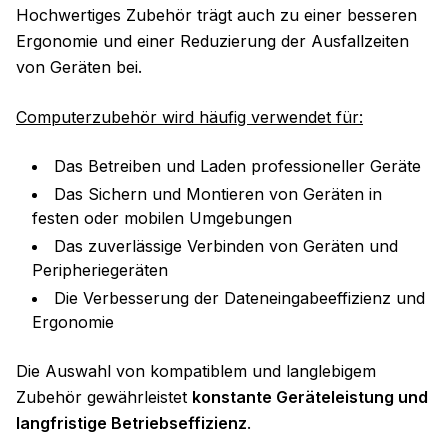
Hochwertiges Zubehör trägt auch zu einer besseren
Ergonomie und einer Reduzierung der Ausfallzeiten
von Geräten bei.
Computerzubehör wird häufig verwendet für:
Das Betreiben und Laden professioneller Geräte
Das Sichern und Montieren von Geräten in
festen oder mobilen Umgebungen
Das zuverlässige Verbinden von Geräten und
Peripheriegeräten
Die Verbesserung der Dateneingabeeffizienz und
Ergonomie
Die Auswahl von kompatiblem und langlebigem
Zubehör gewährleistet
konstante Geräteleistung und
langfristige Betriebseffizienz
.