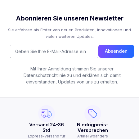
Abonnieren Sie unseren Newsletter
Sie erfahren als Erster von neuen Produkten, Innovationen und
vielen weiteren Updates.
Absenden
Mit Ihrer Anmeldung stimmen Sie unserer
Datenschutzrichtlinie zu und erklären sich damit
einverstanden, Updates von uns zu erhalten.
Versand 24-36
Niedrigpreis-
Std
Versprechen
Express-Versand für
Artikel woanders