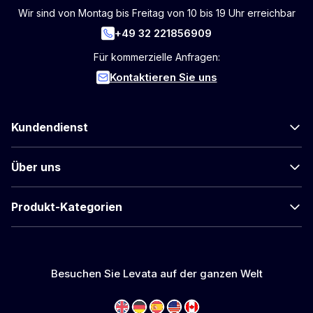
Wir sind von Montag bis Freitag von 10 bis 19 Uhr erreichbar
+49 32 221856909
Für kommerzielle Anfragen:
Kontaktieren Sie uns
Kundendienst
Über uns
Produkt-Kategorien
Besuchen Sie Levata auf der ganzen Welt