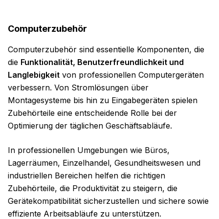
Computerzubehör
Computerzubehör sind essentielle Komponenten, die
die
Funktionalität, Benutzerfreundlichkeit und
Langlebigkeit
von professionellen Computergeräten
verbessern. Von Stromlösungen über
Montagesysteme bis hin zu Eingabegeräten spielen
Zubehörteile eine entscheidende Rolle bei der
Optimierung der täglichen Geschäftsabläufe.
In professionellen Umgebungen wie Büros,
Lagerräumen, Einzelhandel, Gesundheitswesen und
industriellen Bereichen helfen die richtigen
Zubehörteile, die Produktivität zu steigern, die
Gerätekompatibilität sicherzustellen und sichere sowie
effiziente Arbeitsabläufe zu unterstützen.