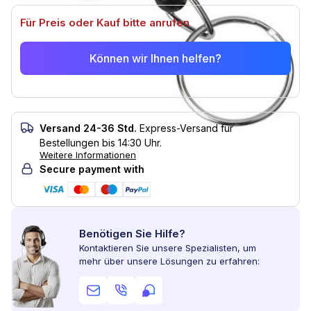
Für Preis oder Kauf bitte anrufen
Können wir Ihnen helfen?
Versand 24-36 Std.
Express-Versand für
Bestellungen bis 14:30 Uhr.
Weitere Informationen
Secure payment with
Benötigen Sie Hilfe?
Kontaktieren Sie unsere Spezialisten, um
mehr über unsere Lösungen zu erfahren: