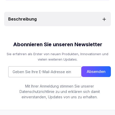
Beschreibung
Abonnieren Sie unseren Newsletter
Sie erfahren als Erster von neuen Produkten, Innovationen und
vielen weiteren Updates.
Absenden
Mit Ihrer Anmeldung stimmen Sie unserer
Datenschutzrichtlinie zu und erklären sich damit
einverstanden, Updates von uns zu erhalten.