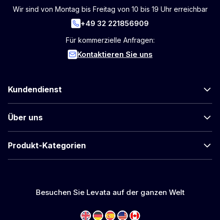
Wir sind von Montag bis Freitag von 10 bis 19 Uhr erreichbar
+49 32 221856909
Für kommerzielle Anfragen:
Kontaktieren Sie uns
Kundendienst
Über uns
Produkt-Kategorien
Besuchen Sie Levata auf der ganzen Welt