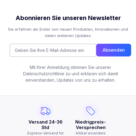
Abonnieren Sie unseren Newsletter
Sie erfahren als Erster von neuen Produkten, Innovationen und
vielen weiteren Updates.
Absenden
Mit Ihrer Anmeldung stimmen Sie unserer
Datenschutzrichtlinie zu und erklären sich damit
einverstanden, Updates von uns zu erhalten.
Versand 24-36
Niedrigpreis-
Std
Versprechen
Express-Versand für
Artikel woanders