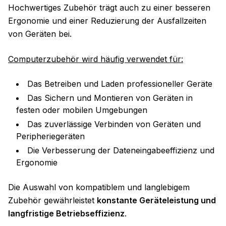
Hochwertiges Zubehör trägt auch zu einer besseren
Ergonomie und einer Reduzierung der Ausfallzeiten
von Geräten bei.
Computerzubehör wird häufig verwendet für:
Das Betreiben und Laden professioneller Geräte
Das Sichern und Montieren von Geräten in
festen oder mobilen Umgebungen
Das zuverlässige Verbinden von Geräten und
Peripheriegeräten
Die Verbesserung der Dateneingabeeffizienz und
Ergonomie
Die Auswahl von kompatiblem und langlebigem
Zubehör gewährleistet
konstante Geräteleistung und
langfristige Betriebseffizienz
.