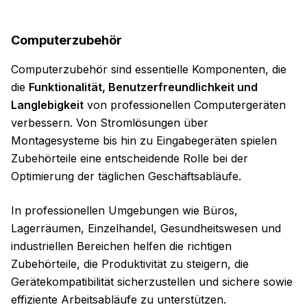
Computerzubehör
Computerzubehör sind essentielle Komponenten, die
die
Funktionalität, Benutzerfreundlichkeit und
Langlebigkeit
von professionellen Computergeräten
verbessern. Von Stromlösungen über
Montagesysteme bis hin zu Eingabegeräten spielen
Zubehörteile eine entscheidende Rolle bei der
Optimierung der täglichen Geschäftsabläufe.
In professionellen Umgebungen wie Büros,
Lagerräumen, Einzelhandel, Gesundheitswesen und
industriellen Bereichen helfen die richtigen
Zubehörteile, die Produktivität zu steigern, die
Gerätekompatibilität sicherzustellen und sichere sowie
effiziente Arbeitsabläufe zu unterstützen.