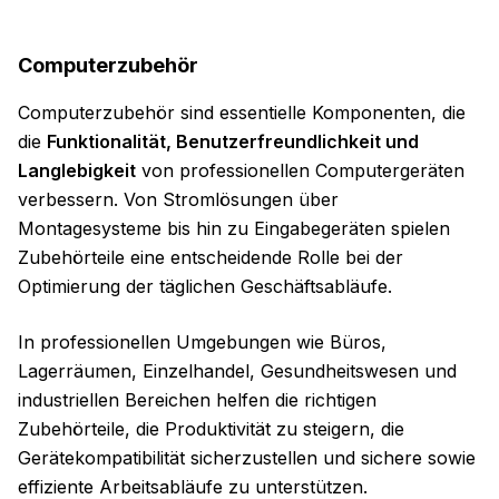
Computerzubehör
Computerzubehör sind essentielle Komponenten, die
die
Funktionalität, Benutzerfreundlichkeit und
Langlebigkeit
von professionellen Computergeräten
verbessern. Von Stromlösungen über
Montagesysteme bis hin zu Eingabegeräten spielen
Zubehörteile eine entscheidende Rolle bei der
Optimierung der täglichen Geschäftsabläufe.
In professionellen Umgebungen wie Büros,
Lagerräumen, Einzelhandel, Gesundheitswesen und
industriellen Bereichen helfen die richtigen
Zubehörteile, die Produktivität zu steigern, die
Gerätekompatibilität sicherzustellen und sichere sowie
effiziente Arbeitsabläufe zu unterstützen.