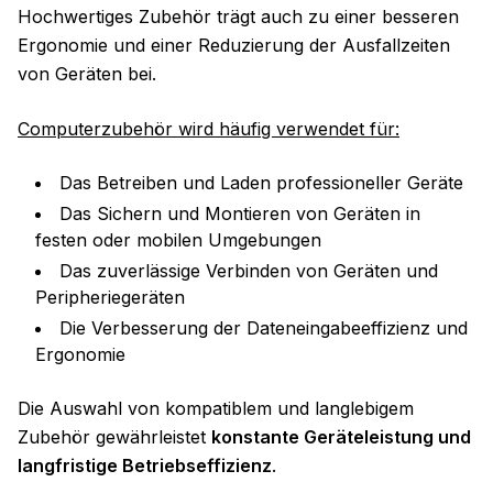
Hochwertiges Zubehör trägt auch zu einer besseren
Ergonomie und einer Reduzierung der Ausfallzeiten
von Geräten bei.
Computerzubehör wird häufig verwendet für:
Das Betreiben und Laden professioneller Geräte
Das Sichern und Montieren von Geräten in
festen oder mobilen Umgebungen
Das zuverlässige Verbinden von Geräten und
Peripheriegeräten
Die Verbesserung der Dateneingabeeffizienz und
Ergonomie
Die Auswahl von kompatiblem und langlebigem
Zubehör gewährleistet
konstante Geräteleistung und
langfristige Betriebseffizienz
.