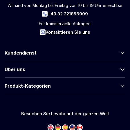
Wir sind von Montag bis Freitag von 10 bis 19 Uhr erreichbar
+49 32 221856909
Für kommerzielle Anfragen:
Kontaktieren Sie uns
Kundendienst
Über uns
Produkt-Kategorien
Besuchen Sie Levata auf der ganzen Welt