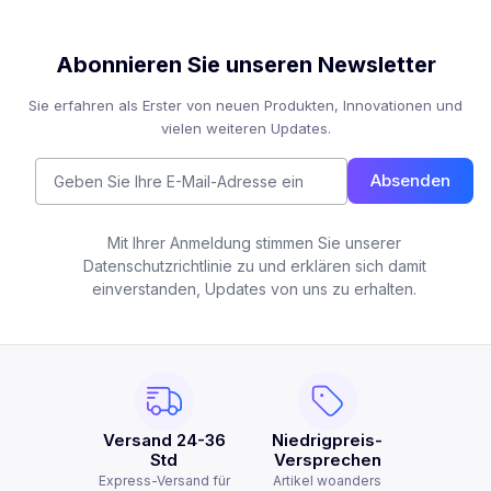
Abonnieren Sie unseren Newsletter
Sie erfahren als Erster von neuen Produkten, Innovationen und
vielen weiteren Updates.
Absenden
Mit Ihrer Anmeldung stimmen Sie unserer
Datenschutzrichtlinie zu und erklären sich damit
einverstanden, Updates von uns zu erhalten.
Versand 24-36
Niedrigpreis-
Std
Versprechen
Express-Versand für
Artikel woanders