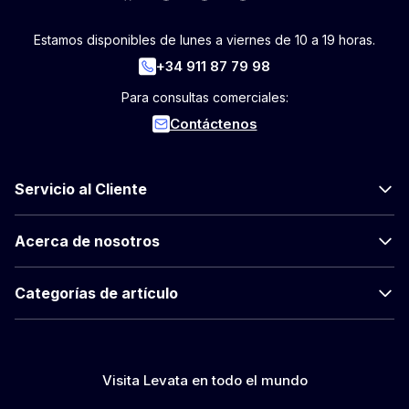
Estamos disponibles de lunes a viernes de 10 a 19 horas.
+34 911 87 79 98
Para consultas comerciales:
Contáctenos
Servicio al Cliente
Acerca de nosotros
Categorías de artículo
Visita Levata en todo el mundo