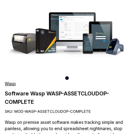
Wasp
Software Wasp WASP-ASSETCLOUDOP-
COMPLETE
SKU:
MOD-WASP-ASSETCLOUDOP-COMPLETE
Wasp on premise asset software makes tracking simple and
painless, allowing you to end spreadsheet nightmares, stop