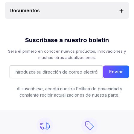
Documentos
Suscríbase a nuestro boletín
Será el primero en conocer nuevos productos, innovaciones y
muchas otras actualizaciones.
Enviar
Al suscribirse, acepta nuestra Política de privacidad y
consiente recibir actualizaciones de nuestra parte.