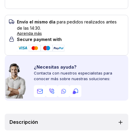
Envío el mismo día
para pedidos realizados antes
de las 14:30.
Aprenda más
Secure payment with
¿Necesitas ayuda?
Contacta con nuestros especialistas para
conocer más sobre nuestras soluciones:
Descripción