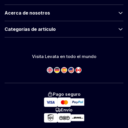
Acerca de nosotros
Categorías de artículo
Visita Levata en todo el mundo
Pago seguro
Envío