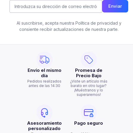
Enviar
Al suscribirse, acepta nuestra Política de privacidad y
consiente recibir actualizaciones de nuestra parte.
Envío el mismo
Promesa de
día
Precio Bajo
Pedidos realizados
¿Viste un artículo más
antes de las 14:30
barato en otro lugar?
¡Muéstranos y lo
superaremos!
Asesoramiento
Pago seguro
personalizado