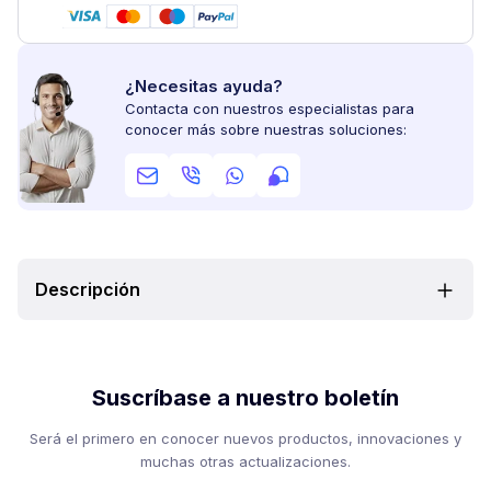
¿Necesitas ayuda?
Contacta con nuestros especialistas para
conocer más sobre nuestras soluciones:
Descripción
Suscríbase a nuestro boletín
Será el primero en conocer nuevos productos, innovaciones y
muchas otras actualizaciones.