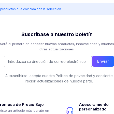
roductos que coincida con la selección.
Suscríbase a nuestro boletín
Será el primero en conocer nuevos productos, innovaciones y muchas
otras actualizaciones.
Enviar
Al suscribirse, acepta nuestra Política de privacidad y consiente
recibir actualizaciones de nuestra parte.
romesa de Precio Bajo
Asesoramiento
personalizado
Viste un artículo más barato en