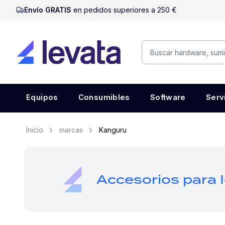
Envío GRATIS
en pedidos superiores a 250 €
Equipos
Consumibles
Software
Serv
Inicio
marcas
Kanguru
Accesorios para 