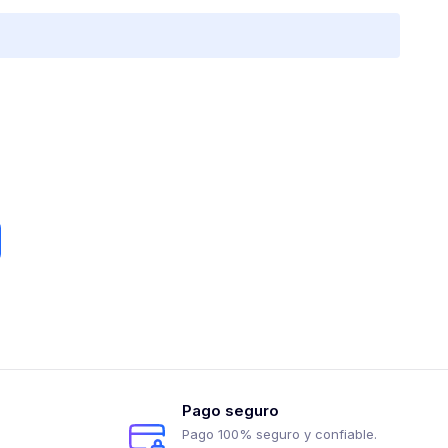
Pago seguro
Pago 100% seguro y confiable.