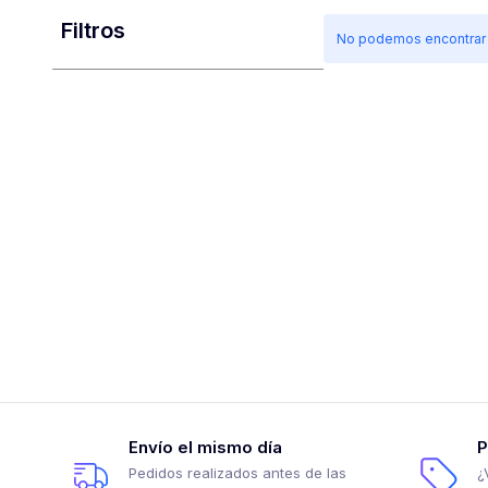
Filtros
No podemos encontrar p
Envío el mismo día
P
Pedidos realizados antes de las
¿