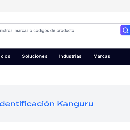
icios
Soluciones
Industrias
Marcas
Identificación Kanguru