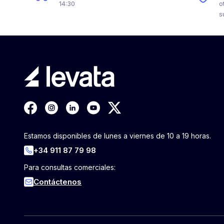
14:30
o
s
Estamos disponibles de lunes a viernes de 10 a 19 horas.
+34 911 87 79 98
Para consultas comerciales:
Contáctenos