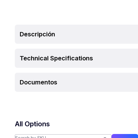
Descripción
Technical Specifications
Documentos
All Options