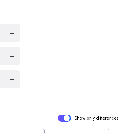
Show only differences