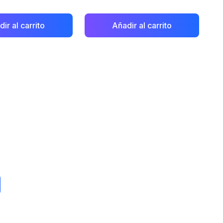
ir al carrito
Añadir al carrito