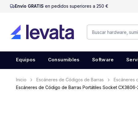
Envío GRATIS
en pedidos superiores a 250 €
Equipos
Consumibles
Software
Serv
Inicio
Escáneres de Códigos de Barras
Escáneres d
Escáneres de Código de Barras Portátiles Socket CX3806