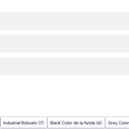
Industrial Robusto (7)
Black Color de la funda (4)
Grey Color