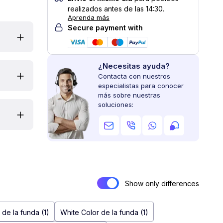
realizados antes de las 14:30.
Aprenda más
Secure payment with
¿Necesitas ayuda?
Contacta con nuestros
especialistas para conocer
más sobre nuestras
soluciones:
Show only differences
 de la funda (1)
White Color de la funda (1)