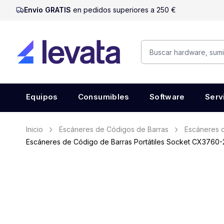
Envío GRATIS
en pedidos superiores a 250 €
Equipos
Consumibles
Software
Serv
Inicio
Escáneres de Códigos de Barras
Escáneres d
Escáneres de Código de Barras Portátiles Socket CX3760-