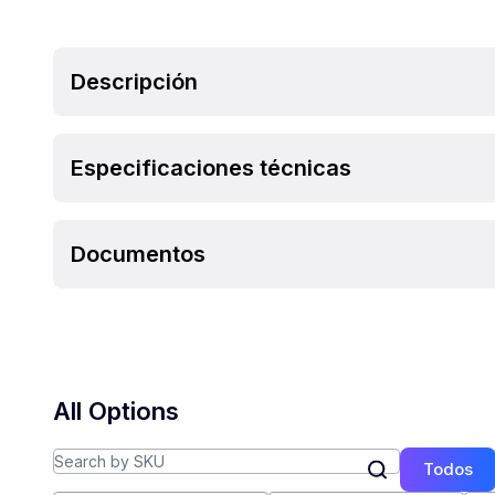
Descripción
Especificaciones técnicas
Documentos
All Options
Todos