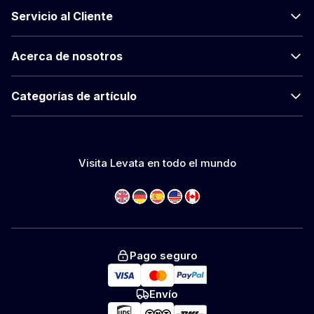
Servicio al Cliente
Acerca de nosotros
Categorías de artículo
Visita Levata en todo el mundo
Pago seguro
Envío