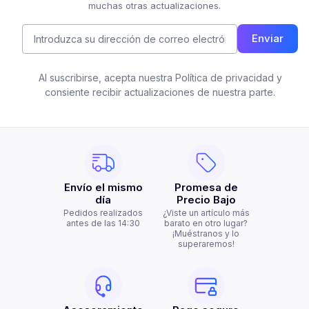
muchas otras actualizaciones.
Enviar
Al suscribirse, acepta nuestra Política de privacidad y
consiente recibir actualizaciones de nuestra parte.
Envío el mismo
Promesa de
día
Precio Bajo
Pedidos realizados
¿Viste un artículo más
antes de las 14:30
barato en otro lugar?
¡Muéstranos y lo
superaremos!