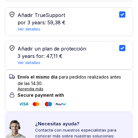
Servicio TrueSupport
Añadir TrueSupport
por 3 years:
59,38 €
Ver detalles
Seleccionar plan de protección
Añadir un plan de protección
3 years for:
47,11 €
Ver detalles
Envío el mismo día
para pedidos realizados antes
de las 14:30.
Aprenda más
Secure payment with
¿Necesitas ayuda?
Contacta con nuestros especialistas para
conocer más sobre nuestras soluciones: