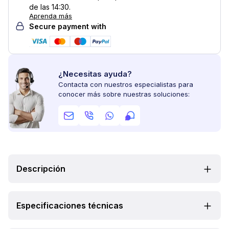
de las 14:30.
Aprenda más
Secure payment with
¿Necesitas ayuda?
Contacta con nuestros especialistas para
conocer más sobre nuestras soluciones:
Descripción
Especificaciones técnicas