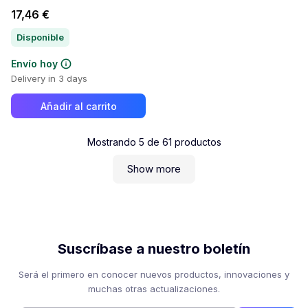
17,46 €
Disponible
Envío hoy
Delivery in 3 days
Añadir al carrito
Mostrando
5
de
61
productos
Show more
Suscríbase a nuestro boletín
Será el primero en conocer nuevos productos, innovaciones y
muchas otras actualizaciones.