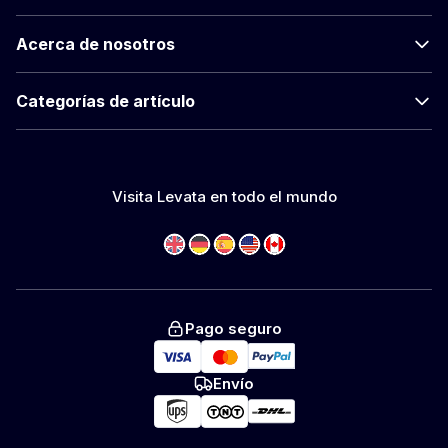
Acerca de nosotros
Categorías de artículo
Visita Levata en todo el mundo
Pago seguro
Envío