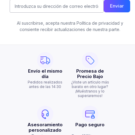
Enviar
Al suscribirse, acepta nuestra Política de privacidad y
consiente recibir actualizaciones de nuestra parte.
Envío el mismo
Promesa de
día
Precio Bajo
Pedidos realizados
¿Viste un artículo más
antes de las 14:30
barato en otro lugar?
¡Muéstranos y lo
superaremos!
Asesoramiento
Pago seguro
personalizado