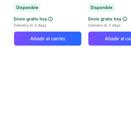
Disponible
Disponible
Envío gratis hoy
Envío gratis hoy
Delivery in 3 days
Delivery in 3 days
Añadir al carrito
Añadir al ca