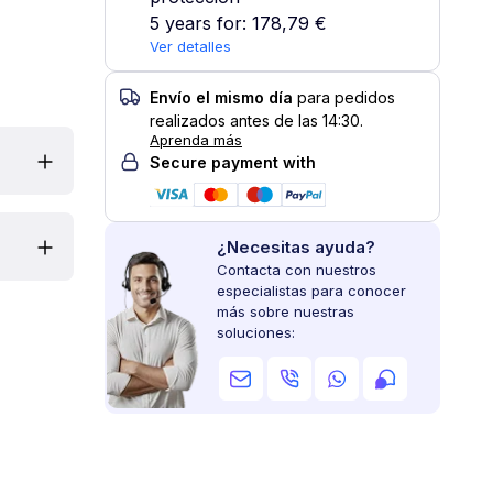
5 years for:
178,79 €
Ver detalles
Envío el mismo día
para pedidos
realizados antes de las 14:30.
Aprenda más
Secure payment with
¿Necesitas ayuda?
Contacta con nuestros
especialistas para conocer
más sobre nuestras
soluciones: