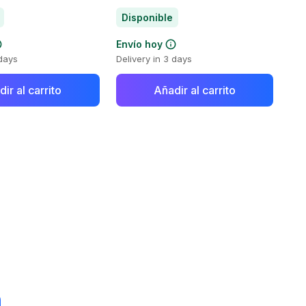
Disponible
Envío hoy
 days
Delivery in 3 days
ir al carrito
Añadir al carrito