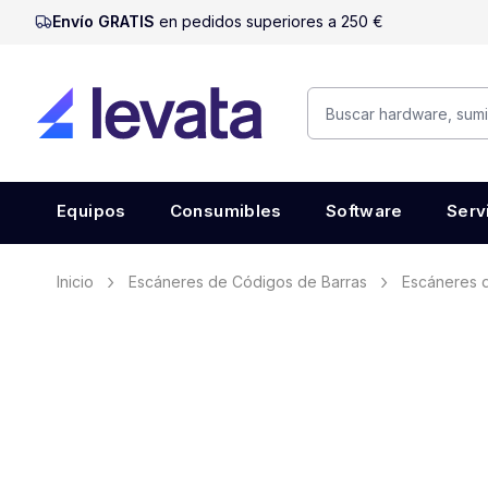
Envío GRATIS
en pedidos superiores a 250 €
Equipos
Consumibles
Software
Serv
Inicio
Escáneres de Códigos de Barras
Escáneres d