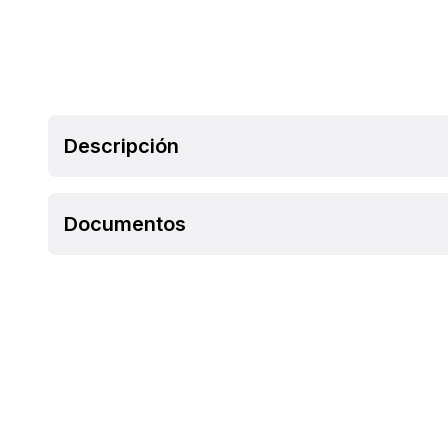
Descripción
Documentos