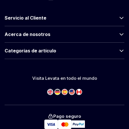
Servicio al Cliente
Acerca de nosotros
Categorías de artículo
Visita Levata en todo el mundo
Pago seguro