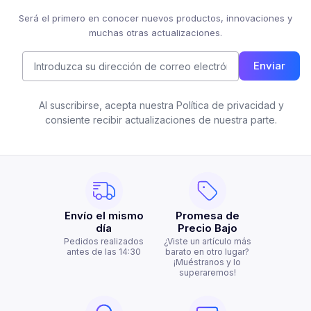
Será el primero en conocer nuevos productos, innovaciones y
muchas otras actualizaciones.
Enviar
Al suscribirse, acepta nuestra Política de privacidad y
consiente recibir actualizaciones de nuestra parte.
Envío el mismo
Promesa de
día
Precio Bajo
Pedidos realizados
¿Viste un artículo más
antes de las 14:30
barato en otro lugar?
¡Muéstranos y lo
superaremos!