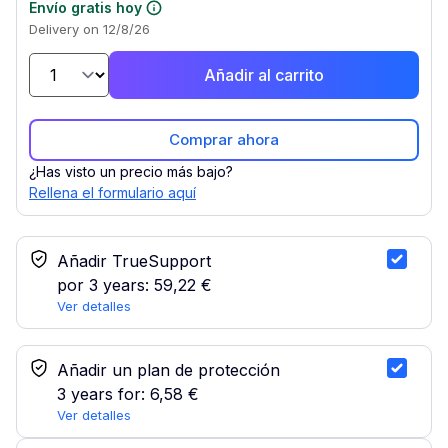
Envío gratis hoy
Delivery on 12/8/26
Añadir al carrito
Comprar ahora
¿Has visto un precio más bajo?
Rellena el formulario aquí
Servicio TrueSupport
Añadir TrueSupport
por 3 years:
59,22 €
Ver detalles
Seleccionar plan de protección
Añadir un plan de protección
3 years for:
6,58 €
Ver detalles