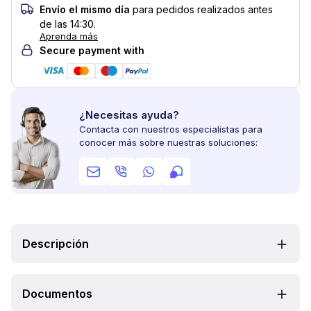
Envío el mismo día
para pedidos realizados antes
de las 14:30.
Aprenda más
Secure payment with
¿Necesitas ayuda?
Contacta con nuestros especialistas para
conocer más sobre nuestras soluciones:
Descripción
Documentos