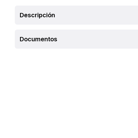
Descripción
Documentos