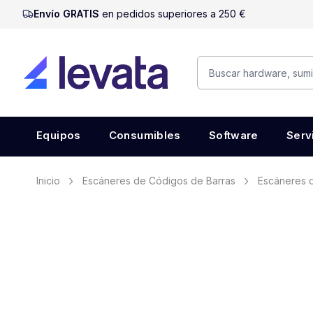
Envío GRATIS
en pedidos superiores a 250 €
Equipos
Consumibles
Software
Serv
Inicio
Escáneres de Códigos de Barras
Escáneres d