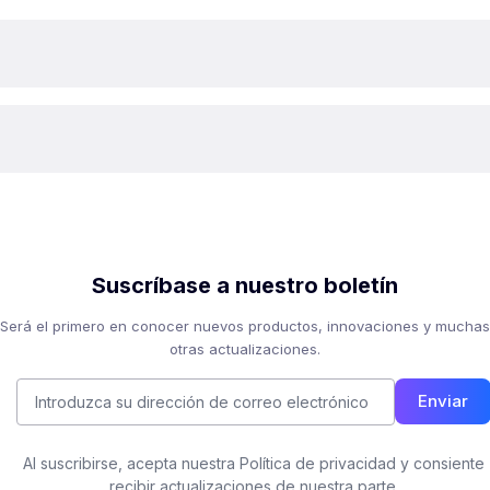
Suscríbase a nuestro boletín
Será el primero en conocer nuevos productos, innovaciones y muchas
otras actualizaciones.
Enviar
Al suscribirse, acepta nuestra Política de privacidad y consiente
recibir actualizaciones de nuestra parte.