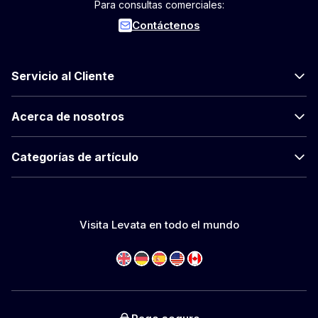
Para consultas comerciales:
Contáctenos
Servicio al Cliente
Acerca de nosotros
Categorías de artículo
Visita Levata en todo el mundo