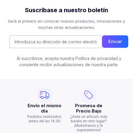
Suscríbase a nuestro boletín
Será el primero en conocer nuevos productos, innovaciones y
muchas otras actualizaciones.
Enviar
Al suscribirse, acepta nuestra Política de privacidad y
consiente recibir actualizaciones de nuestra parte.
Envío el mismo
Promesa de
día
Precio Bajo
Pedidos realizados
¿Viste un artículo más
antes de las 14:30
barato en otro lugar?
¡Muéstranos y lo
superaremos!