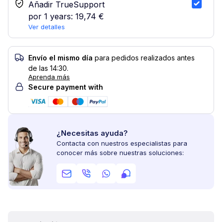
Servicio TrueSupport
Añadir TrueSupport
por 1 years:
19,74 €
Ver detalles
Envío el mismo día
para pedidos realizados antes
de las 14:30.
Aprenda más
Secure payment with
¿Necesitas ayuda?
Contacta con nuestros especialistas para
conocer más sobre nuestras soluciones: