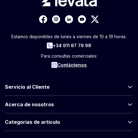
Estamos disponibles de lunes a viernes de 10 a 19 horas.
+34 911 87 79 98
Para consultas comerciales:
Contáctenos
Servicio al Cliente
Acerca de nosotros
Categorías de artículo