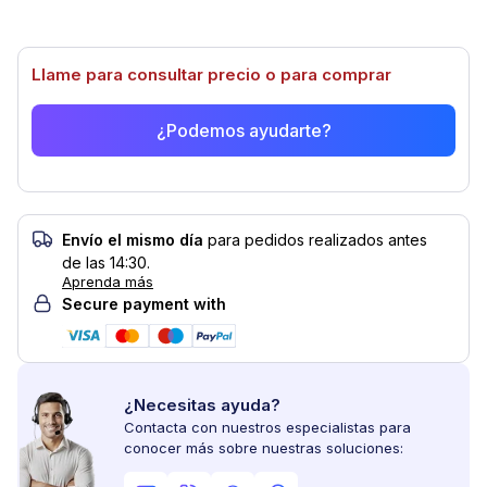
Llame para consultar precio o para comprar
¿Podemos ayudarte?
Envío el mismo día
para pedidos realizados antes
de las 14:30.
Aprenda más
Secure payment with
¿Necesitas ayuda?
Contacta con nuestros especialistas para
conocer más sobre nuestras soluciones: