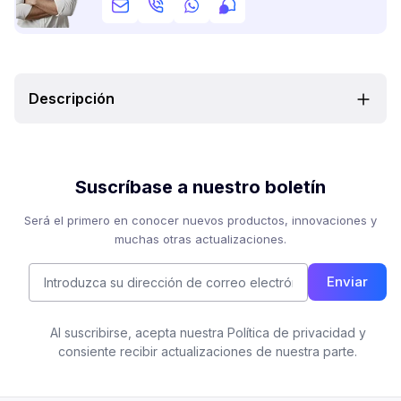
Descripción
Suscríbase a nuestro boletín
Será el primero en conocer nuevos productos, innovaciones y
muchas otras actualizaciones.
Enviar
Al suscribirse, acepta nuestra Política de privacidad y
consiente recibir actualizaciones de nuestra parte.