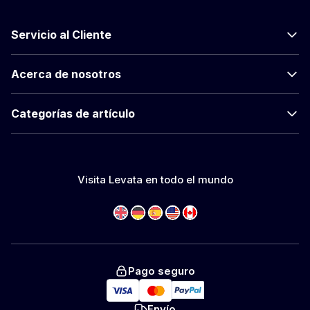
Servicio al Cliente
Acerca de nosotros
Categorías de artículo
Visita Levata en todo el mundo
Pago seguro
Envío