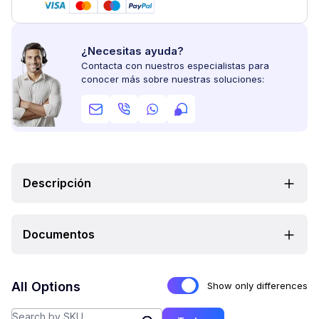
¿Necesitas ayuda?
Contacta con nuestros especialistas para
conocer más sobre nuestras soluciones:
Descripción
Documentos
All Options
Show only differences