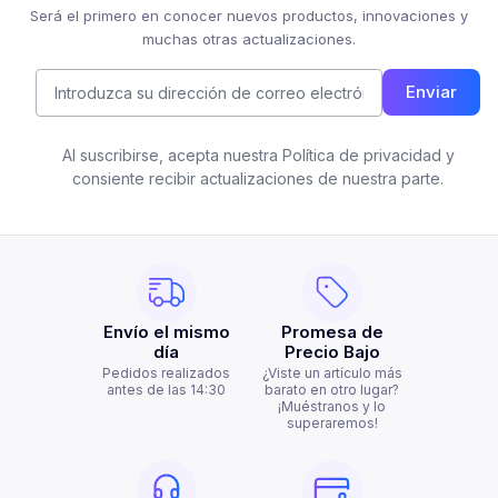
Será el primero en conocer nuevos productos, innovaciones y
muchas otras actualizaciones.
Enviar
Al suscribirse, acepta nuestra Política de privacidad y
consiente recibir actualizaciones de nuestra parte.
Envío el mismo
Promesa de
día
Precio Bajo
Pedidos realizados
¿Viste un artículo más
antes de las 14:30
barato en otro lugar?
¡Muéstranos y lo
superaremos!