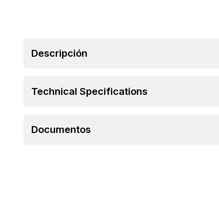
Descripción
Technical Specifications
Documentos