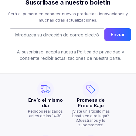
Suscríbase a nuestro boletín
Será el primero en conocer nuevos productos, innovaciones y
muchas otras actualizaciones.
Enviar
Al suscribirse, acepta nuestra Política de privacidad y
consiente recibir actualizaciones de nuestra parte.
Envío el mismo
Promesa de
día
Precio Bajo
Pedidos realizados
¿Viste un artículo más
antes de las 14:30
barato en otro lugar?
¡Muéstranos y lo
superaremos!