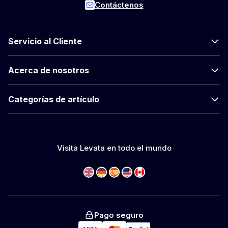
Contáctenos
Servicio al Cliente
Acerca de nosotros
Categorías de artículo
Visita Levata en todo el mundo
Pago seguro