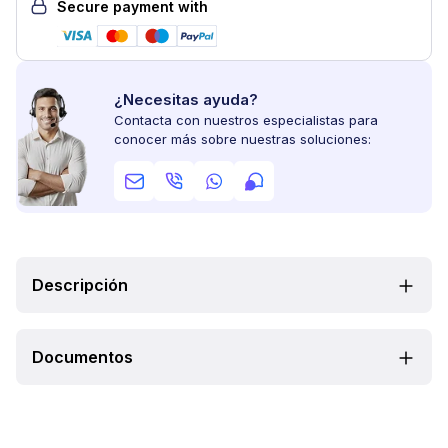
Secure payment with
¿Necesitas ayuda?
Contacta con nuestros especialistas para
conocer más sobre nuestras soluciones:
Descripción
Documentos