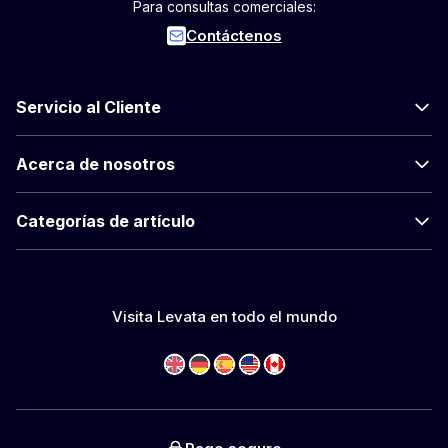
Para consultas comerciales:
Contáctenos
Servicio al Cliente
Acerca de nosotros
Categorías de artículo
Visita Levata en todo el mundo