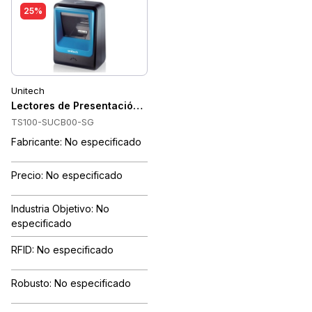
25%
Unitech
Lectores de Presentación Unitech TS100-SUCB00-SG
TS100-SUCB00-SG
Fabricante: No especificado
Precio: No especificado
Industria Objetivo: No
especificado
RFID: No especificado
Robusto: No especificado