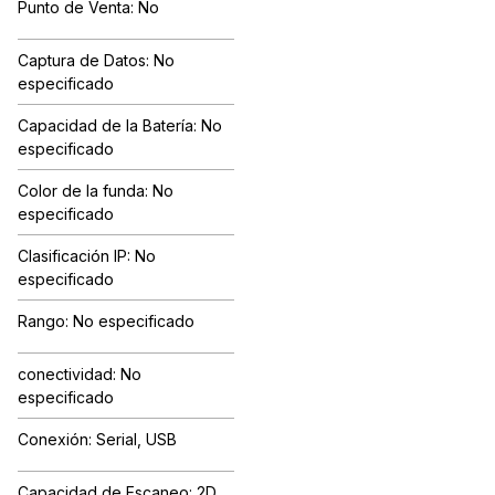
Punto de Venta: No
Captura de Datos: No
especificado
Capacidad de la Batería: No
especificado
Color de la funda: No
especificado
Clasificación IP: No
especificado
Rango: No especificado
conectividad: No
especificado
Conexión: Serial, USB
Capacidad de Escaneo: 2D,