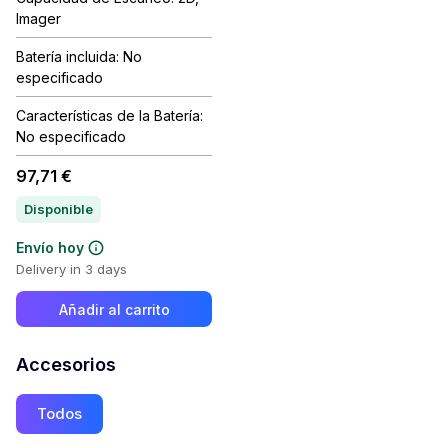
Imager
Batería incluida: No
especificado
Características de la Batería:
No especificado
97,71 €
Disponible
Envío hoy
Delivery in 3 days
Añadir al carrito
Accesorios
Todos