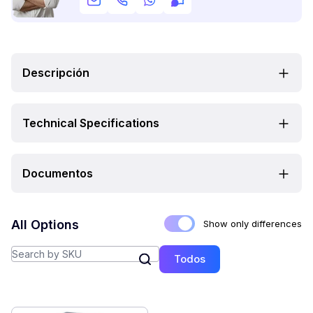
Descripción
Technical Specifications
Documentos
All Options
Show only differences
Todos