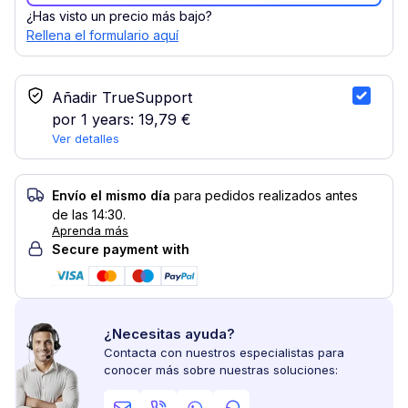
¿Has visto un precio más bajo?
Rellena el formulario aquí
Servicio TrueSupport
Añadir TrueSupport
por 1 years:
19,79 €
Ver detalles
Envío el mismo día
para pedidos realizados antes
de las 14:30.
Aprenda más
Secure payment with
¿Necesitas ayuda?
Contacta con nuestros especialistas para
conocer más sobre nuestras soluciones: