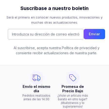
Suscríbase a nuestro boletín
Será el primero en conocer nuevos productos, innovaciones y
muchas otras actualizaciones.
Enviar
Al suscribirse, acepta nuestra Política de privacidad y
consiente recibir actualizaciones de nuestra parte.
Envío el mismo
Promesa de
día
Precio Bajo
Pedidos realizados
¿Viste un artículo más
antes de las 14:30
barato en otro lugar?
¡Muéstranos y lo
superaremos!