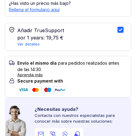
¿Has visto un precio más bajo?
Rellena el formulario aquí
Servicio TrueSupport
Añadir TrueSupport
por 1 years:
19,75 €
Ver detalles
Envío el mismo día
para pedidos realizados antes
de las 14:30.
Aprenda más
Secure payment with
¿Necesitas ayuda?
Contacta con nuestros especialistas para
conocer más sobre nuestras soluciones: