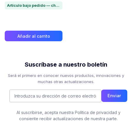
Artículo bajo pedido — chatea para conocer el plazo de entrega
Añadir al carrito
Suscríbase a nuestro boletín
Será el primero en conocer nuevos productos, innovaciones y
muchas otras actualizaciones.
Enviar
Al suscribirse, acepta nuestra Política de privacidad y
consiente recibir actualizaciones de nuestra parte.