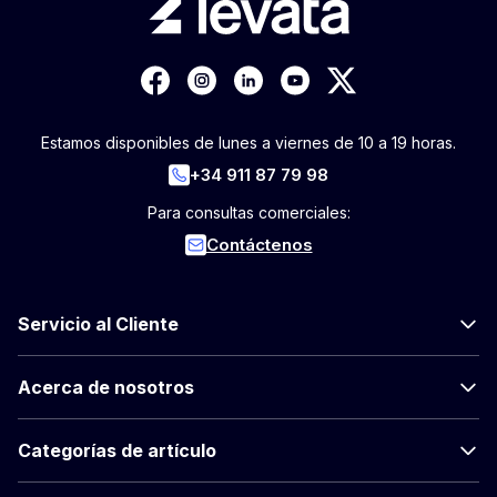
Estamos disponibles de lunes a viernes de 10 a 19 horas.
+34 911 87 79 98
Para consultas comerciales:
Contáctenos
Servicio al Cliente
Acerca de nosotros
Categorías de artículo