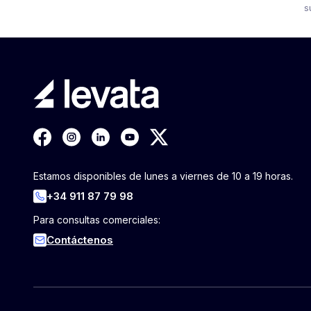
s
Estamos disponibles de lunes a viernes de 10 a 19 horas.
+34 911 87 79 98
Para consultas comerciales:
Contáctenos