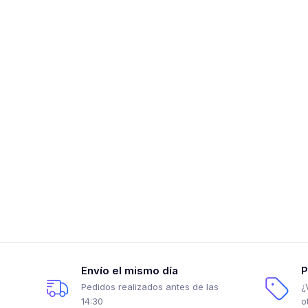
Envío el mismo día
P
Pedidos realizados antes de las
¿
14:30
o