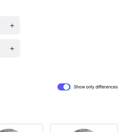
Show only differences