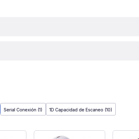
Serial Conexión (1)
1D Capacidad de Escaneo (10)