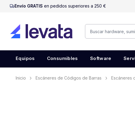
Envío GRATIS
en pedidos superiores a 250 €
Equipos
Consumibles
Software
Serv
Inicio
Escáneres de Códigos de Barras
Escáneres d