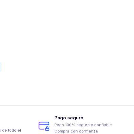
Pago seguro
Pago 100% seguro y confiable.
 de todo el
Compra con confianza