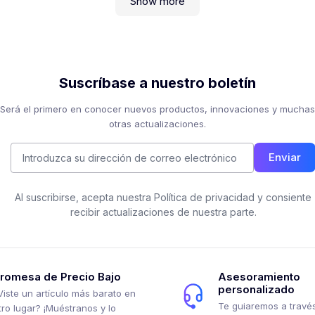
Show more
Suscríbase a nuestro boletín
Será el primero en conocer nuevos productos, innovaciones y muchas
otras actualizaciones.
Enviar
Al suscribirse, acepta nuestra Política de privacidad y consiente
recibir actualizaciones de nuestra parte.
romesa de Precio Bajo
Asesoramiento
personalizado
Viste un artículo más barato en
Te guiaremos a través
tro lugar? ¡Muéstranos y lo