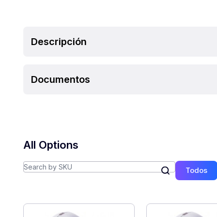
Descripción
Documentos
All Options
Todos