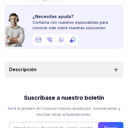
¿Necesitas ayuda?
Contacta con nuestros especialistas para
conocer más sobre nuestras soluciones:
Descripción
Suscríbase a nuestro boletín
Será el primero en conocer nuevos productos, innovaciones y
muchas otras actualizaciones.
Enviar