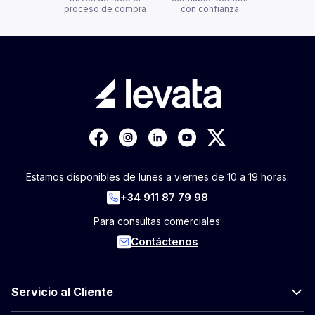
proceso de compra
con confianza
Estamos disponibles de lunes a viernes de 10 a 19 horas.
+34 911 87 79 98
Para consultas comerciales:
Contáctenos
Servicio al Cliente