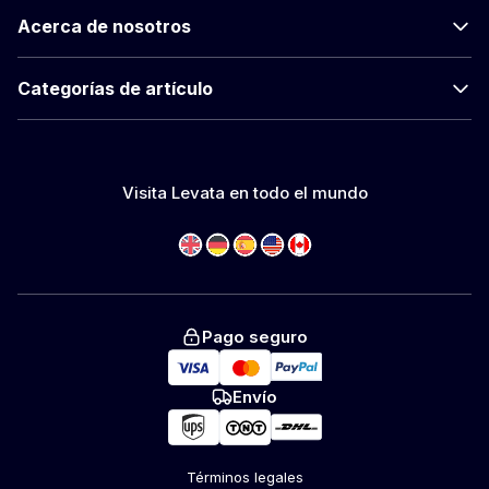
Acerca de nosotros
Categorías de artículo
Visita Levata en todo el mundo
Pago seguro
Envío
Términos legales