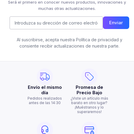
Será el primero en conocer nuevos productos, innovaciones y
muchas otras actualizaciones.
Enviar
Al suscribirse, acepta nuestra Política de privacidad y
consiente recibir actualizaciones de nuestra parte.
Envío el mismo
Promesa de
día
Precio Bajo
Pedidos realizados
¿Viste un artículo más
antes de las 14:30
barato en otro lugar?
¡Muéstranos y lo
superaremos!