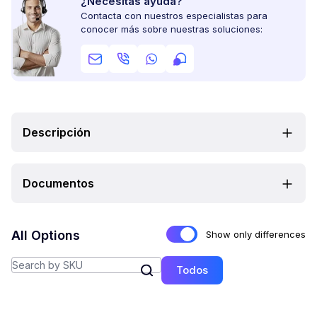
¿Necesitas ayuda?
Contacta con nuestros especialistas para
conocer más sobre nuestras soluciones:
Descripción
Documentos
All Options
Show only differences
Todos