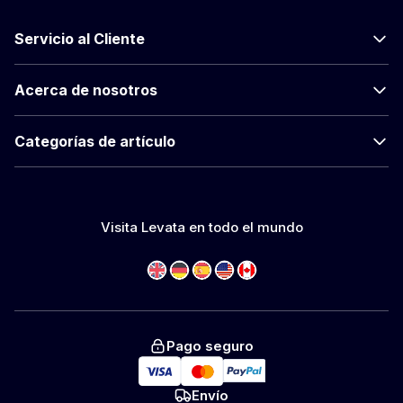
Servicio al Cliente
Acerca de nosotros
Categorías de artículo
Visita Levata en todo el mundo
Pago seguro
Envío