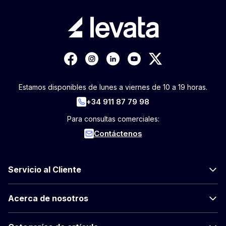
Estamos disponibles de lunes a viernes de 10 a 19 horas.
+34 911 87 79 98
Para consultas comerciales:
Contáctenos
Servicio al Cliente
Acerca de nosotros