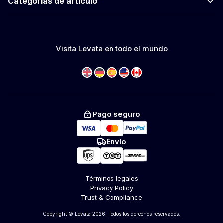
Categorías de artículo
Visita Levata en todo el mundo
Pago seguro
Envío
Términos legales
Privacy Policy
Trust & Compliance
Copyright © Levata 2026. Todos los derechos reservados.