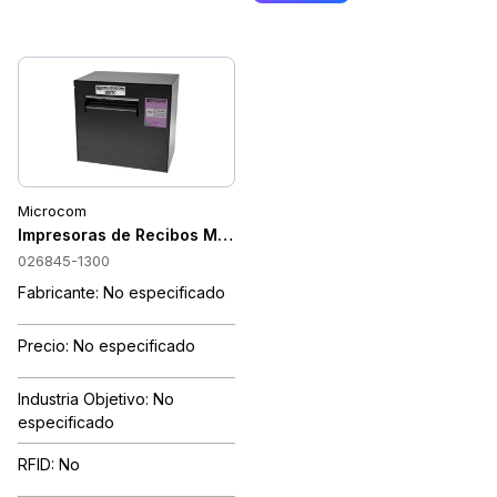
Microcom
Impresoras de Recibos Microcom 026845-1300
026845-1300
Fabricante: No especificado
Precio: No especificado
Industria Objetivo: No
especificado
RFID: No