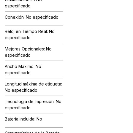
especificado
Conexión: No especificado
Reloj en Tiempo Real: No
especificado
Mejoras Opcionales: No
especificado
Ancho Máximo: No
especificado
Longitud máxima de etiqueta:
No especificado
Tecnología de Impresión: No
especificado
Batería incluida: No