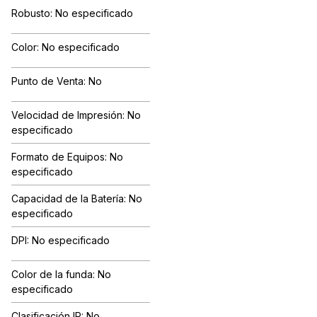
Robusto: No especificado
Color: No especificado
Punto de Venta: No
Velocidad de Impresión: No
especificado
Formato de Equipos: No
especificado
Capacidad de la Batería: No
especificado
DPI: No especificado
Color de la funda: No
especificado
Clasificación IP: No