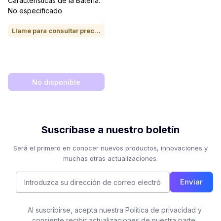
Características de la Batería:
No especificado
Llame para consultar precio o para comprar
No disponible
Suscríbase a nuestro boletín
Será el primero en conocer nuevos productos, innovaciones y
muchas otras actualizaciones.
Enviar
Al suscribirse, acepta nuestra Política de privacidad y
consiente recibir actualizaciones de nuestra parte.