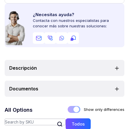
¿Necesitas ayuda?
Contacta con nuestros especialistas para
conocer más sobre nuestras soluciones:
Descripción
Documentos
All Options
Show only differences
Todos