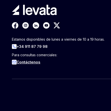
Estamos disponibles de lunes a viernes de 10 a 19 horas.
+34 911 87 79 98
Para consultas comerciales:
Contáctenos