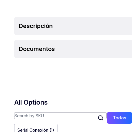
Descripción
Documentos
All Options
Todos
Serial Conexión (1)