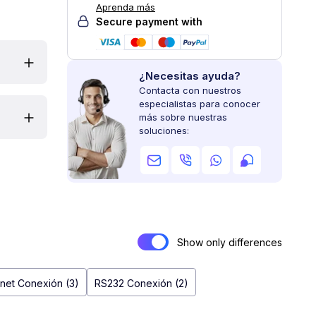
Aprenda más
Secure payment with
¿Necesitas ayuda?
Contacta con nuestros
especialistas para conocer
más sobre nuestras
soluciones:
Show only differences
rnet Conexión (3)
RS232 Conexión (2)