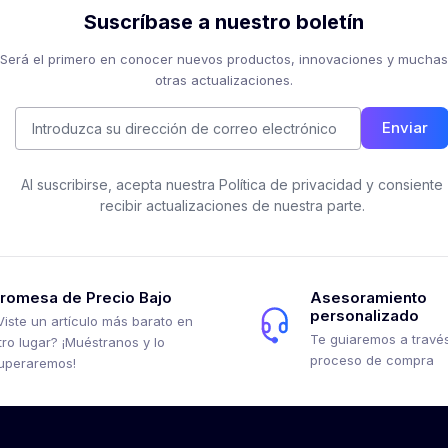
Suscríbase a nuestro boletín
Será el primero en conocer nuevos productos, innovaciones y muchas
otras actualizaciones.
Enviar
Al suscribirse, acepta nuestra Política de privacidad y consiente
recibir actualizaciones de nuestra parte.
romesa de Precio Bajo
Asesoramiento
personalizado
Viste un artículo más barato en
Te guiaremos a través
tro lugar? ¡Muéstranos y lo
proceso de compra
uperaremos!