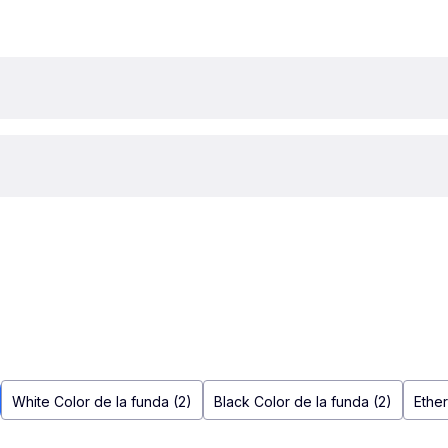
White Color de la funda (2)
Black Color de la funda (2)
Ethe