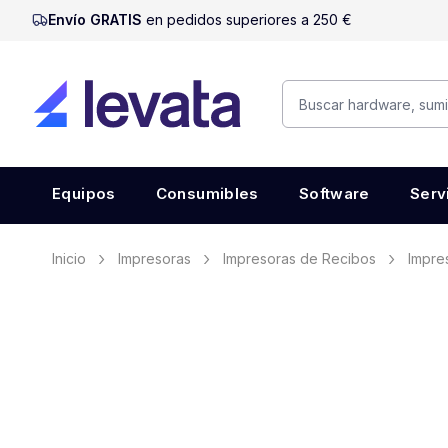
Envío GRATIS
en pedidos superiores a 250 €
Equipos
Consumibles
Software
Serv
Inicio
Impresoras
Impresoras de Recibos
Impre