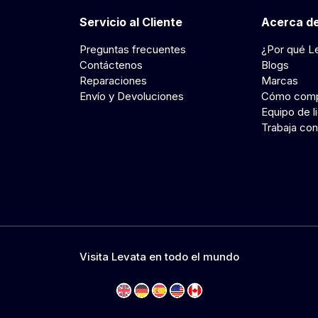
Servicio al Cliente
Acerca de
Preguntas frecuentes
¿Por qué L
Contáctenos
Blogs
Reparaciones
Marcas
Envío y Devoluciones
Cómo comp
Equipo de l
Trabaja con
Visita Levata en todo el mundo